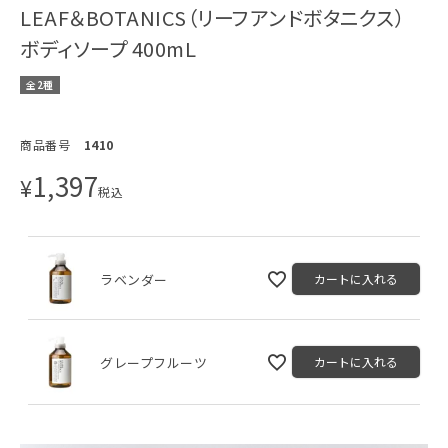
LEAF＆BOTANICS（リーフアンドボタニクス）
ボディソープ 400mL
全2種
商品番号
1410
1,397
¥
税込
ラベンダー
カートに入れる
グレープフルーツ
カートに入れる