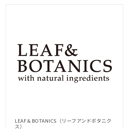
LEAF＆BOTANICS（リーフアンドボタニク
ス）