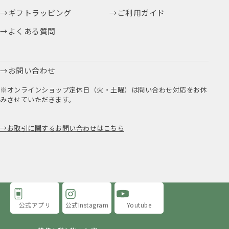
ギフトラッピング
ご利用ガイド
よくある質問
お問い合わせ
※オンラインショップ定休日（火・土曜）は問い合わせ対応をお休
みさせていただきます。
お取引に関するお問い合わせはこちら
公式アプリ
公式Instagram
Youtube