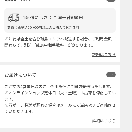
1配送につき：全国一律660円
商品代金税込10,000円以上のご購入で送料無料
※沖縄県全土を含む離島エリアへ配送する場合、ご利用金額に
関わらず、別途「離島中継手数料」がかかります。
詳細はこちら
お届けについて
ご注文の4営業日以内に、佐川急便にて国内発送いたします。
※オンラインショップ定休日（火・土曜）は出荷を停止してい
ます。
※万が一、発送が遅れる場合はメールにて当店よりご連絡させ
ていただきます。
詳細はこちら