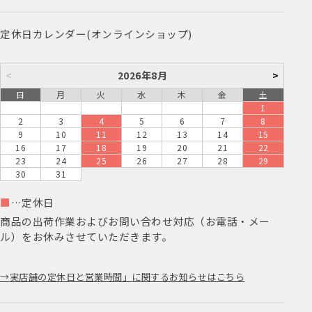
定休日カレンダー(オンラインショップ)
<
2026年8月
>
日
月
火
水
木
金
土
1
2
3
4
5
6
7
8
9
10
11
12
13
14
15
16
17
18
19
20
21
22
23
24
25
26
27
28
29
30
31
■
…定休日
商品の出荷作業およびお問い合わせ対応（お電話・メー
ル）をお休みさせていただきます。
実店舗の定休日と営業時間」に関するお知らせはこちら