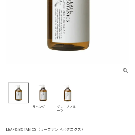
ラベンダー
グレープフル
ーツ
LEAF＆BOTANICS（リーフアンドボタニクス）