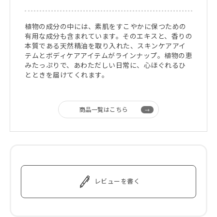
植物の成分の中には、素肌をすこやかに保つための
有用な成分も含まれています。そのエキスと、香りの
本質である天然精油を取り入れた、スキンケアアイ
テムとボディケアアイテムがラインナップ。植物の恵
みたっぷりで、あわただしい日常に、心ほぐれるひ
とときを届けてくれます。
商品一覧はこちら
レビューを書く