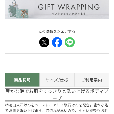
この商品をシェアする
商品説明
サイズ/仕様
ご利用案内
豊かな泡でお肌をすっきりと洗い上げるボディソ
ープ
植物由来石けんをベースに、アミノ酸石けんを配合。豊かな泡
でお肌を洗い上げます。泡切れが早いので、すすいだ後もお肌