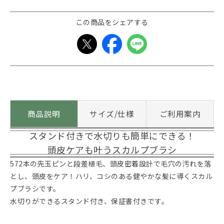
この商品をシェアする
商品説明
サイズ/仕様
ご利用案内
スタンド付きで水切りも簡単にできる！
頭皮ケアも叶うスカルプブラシ
572本の先玉ピンと段差植毛、頭皮密着設計で毛穴の汚れを落
とし、頭皮をケア！ハリ、コシのある健やかな髪に導くスカル
プブラシです。
水切りができるスタンド付き、保証書付きです。