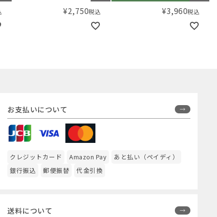
¥
2,750
¥
3,960
税込
税込
お支払いについて
クレジットカード
Amazon Pay
あと払い（ペイディ）
銀行振込
郵便振替
代金引換
送料について