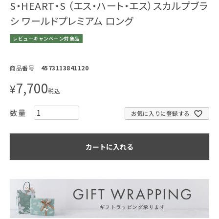
S・HEART・S （エス・ハート・エス）スカルプブラ
シ ワールドプレミアム ロング
レビューキャンペーン対象品
商品番号
4573113841120
7,700
¥
税込
お気に入りに登録する
カートに入れる