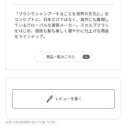
「ブラシでシャンプーすることを世界の文化に」を
コンセプトに、日本だけではなく、海外にも展開し
ているグローバルな美容メーカー。スカルプブラシ
をはじめ、頭皮も髪も美しく健やかに仕上げる商品
をラインナップ。
商品一覧はこちら
レビューを書く
RECOMMENDED FOR YOU