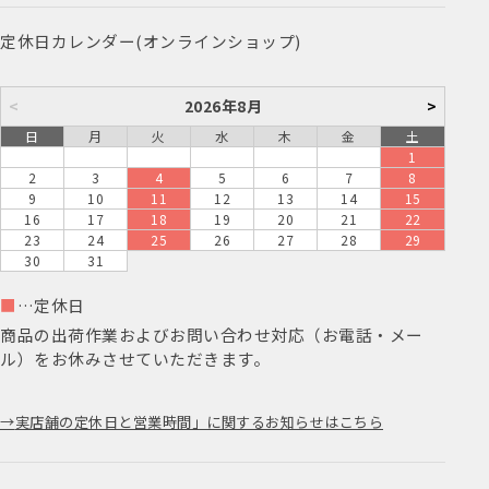
定休日カレンダー(オンラインショップ)
<
2026年8月
>
日
月
火
水
木
金
土
1
2
3
4
5
6
7
8
9
10
11
12
13
14
15
16
17
18
19
20
21
22
23
24
25
26
27
28
29
30
31
■
…定休日
商品の出荷作業およびお問い合わせ対応（お電話・メー
ル）をお休みさせていただきます。
実店舗の定休日と営業時間」に関するお知らせはこちら