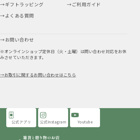
ギフトラッピング
ご利用ガイド
よくある質問
お問い合わせ
※オンラインショップ定休日（火・土曜）は問い合わせ対応をお休
みさせていただきます。
お取引に関するお問い合わせはこちら
公式アプリ
公式Instagram
Youtube