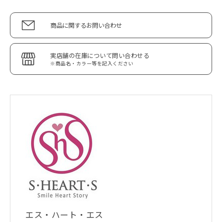
商品に関するお問い合わせ
実店舗の在庫について問い合わせる
※商品名・カラー等を記入ください
エス・ハート・エス