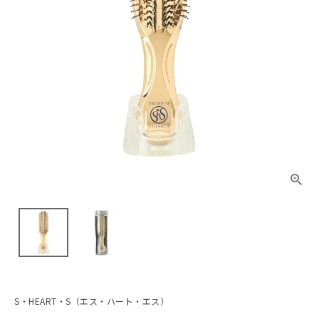
S・HEART・S（エス・ハート・エス）