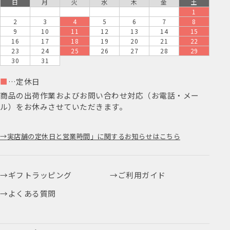
1
2
3
4
5
6
7
8
9
10
11
12
13
14
15
16
17
18
19
20
21
22
23
24
25
26
27
28
29
30
31
■
…定休日
商品の出荷作業およびお問い合わせ対応（お電話・メー
ル）をお休みさせていただきます。
実店舗の定休日と営業時間」に関するお知らせはこちら
ギフトラッピング
ご利用ガイド
よくある質問
お問い合わせ