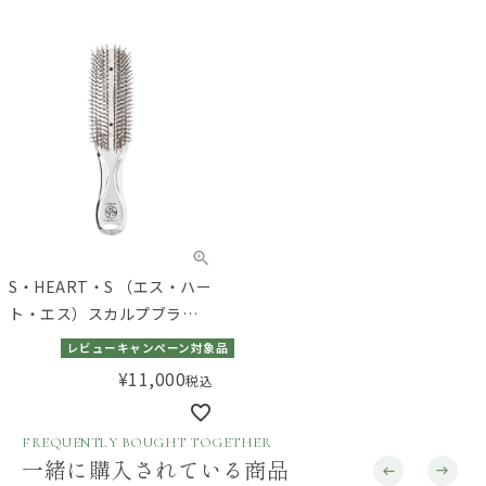
S・HEART・S （エス・ハー
ト・エス）スカルプブラシ
クロム
レビューキャンペーン対象品
¥
11,000
税込
FREQUENTLY BOUGHT TOGETHER
一緒に購入されている商品