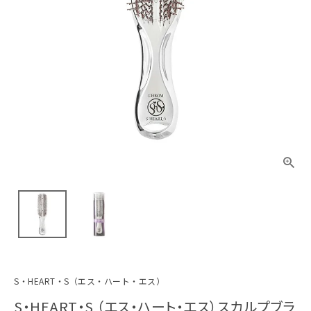
S・HEART・S（エス・ハート・エス）
S・HEART・S （エス・ハート・エス）スカルプブラ