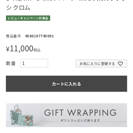
シ クロム
レビューキャンペーン対象品
商品番号
4580197745091
11,000
¥
税込
お気に入りに登録する
カートに入れる