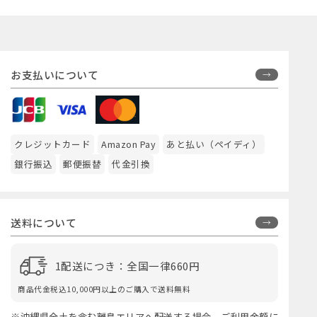
お支払いについて
クレジットカード
Amazon Pay
あと払い（ペイディ）
銀行振込
郵便振替
代金引換
送料について
1配送につき：全国一律660円
商品代金税込10,000円以上のご購入で送料無料
※沖縄県全土を含む離島エリアへ配送する場合、ご利用金額に