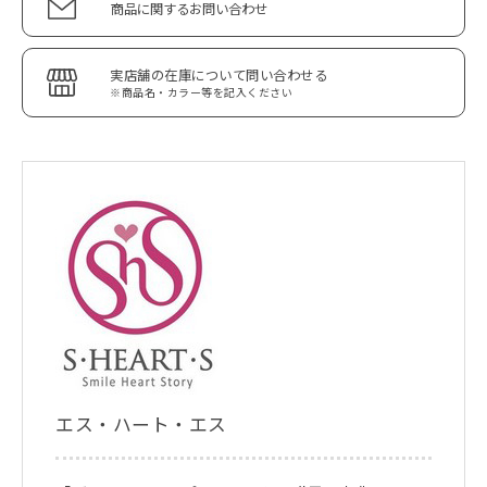
商品に関するお問い合わせ
実店舗の在庫について問い合わせる
※商品名・カラー等を記入ください
エス・ハート・エス