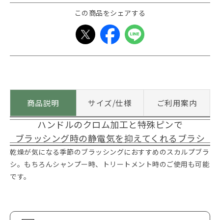
この商品をシェアする
商品説明
サイズ/仕様
ご利用案内
ハンドルのクロム加工と特殊ピンで
ブラッシング時の静電気を抑えてくれるブラシ
乾燥が気になる季節のブラッシングにおすすめのスカルプブラ
シ。もちろんシャンプー時、トリートメント時のご使用も可能
です。