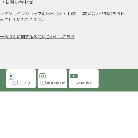
※オンラインショップ定休日（火・土曜）は問い合わせ対応をお休
みさせていただきます。
お取引に関するお問い合わせはこちら
公式アプリ
公式Instagram
Youtube
アミングについて
店舗情報
採用情報
プライバシーポリシー
特定商取引法に基づく表示