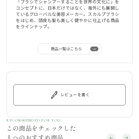
「ブラシでシャンプーすることを世界の文化に」を
コンセプトに、日本だけではなく、海外にも展開し
ているグローバルな美容メーカー。スカルプブラシ
をはじめ、頭皮も髪も美しく健やかに仕上げる商品
をラインナップ。
商品一覧はこちら
レビューを書く
RECOMMENDED FOR YOU
この商品をチェックした
人へのおすすめ商品