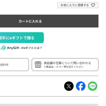
お気に入りに登録する
カートに入れる
相手にeギフトで贈る
のeギフトとは？
実店舗の在庫について問い合わせる
合わせ
※商品名・カラー等を記入ください