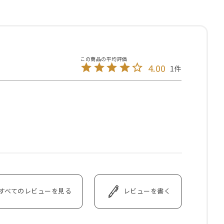
4.00
1
すべてのレビューを見る
レビューを書く