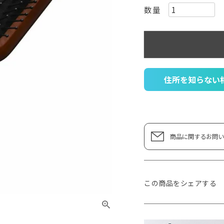
住所を知らない
商品に関するお問い
この商品をシェアする