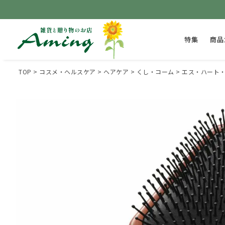
特集
商品
TOP
コスメ・ヘルスケア
ヘアケア
くし・コーム
エス・ハート