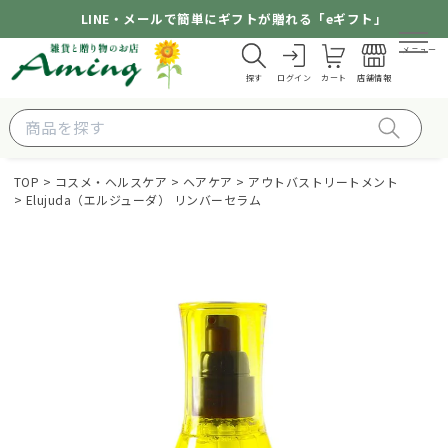
LINE・メールで簡単にギフトが贈れる「eギフト」
メニュー
探す
ログイン
カート
店舗情報
TOP
コスメ・ヘルスケア
ヘアケア
アウトバストリートメント
Elujuda（エルジューダ） リンバーセラム