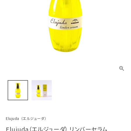
Elujuda（エルジューダ）
Elujuda（エルジューダ） リンバーセラム