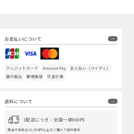
お支払いについて
クレジットカード
Amazon Pay
あと払い（ペイディ）
銀行振込
郵便振替
代金引換
送料について
1配送につき：全国一律660円
商品代金税込10,000円以上のご購入で送料無料