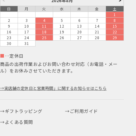
<
2026年8月
>
日
月
火
水
木
金
土
1
2
3
4
5
6
7
8
9
10
11
12
13
14
15
16
17
18
19
20
21
22
23
24
25
26
27
28
29
30
31
■
…定休日
商品の出荷作業およびお問い合わせ対応（お電話・メー
ル）をお休みさせていただきます。
実店舗の定休日と営業時間」に関するお知らせはこちら
ギフトラッピング
ご利用ガイド
よくある質問