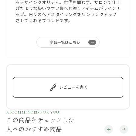
るデザインクオリティ。世代を問わず、サロンで仕上
げたような扱いやすい髪へと導くアイテムがラインナ
ップ。日々のヘアスタイリングをワンランクアップ
させてくれるブランドです。
商品一覧はこちら
レビューを書く
RECOMMENDED FOR YOU
この商品をチェックした
人へのおすすめ商品