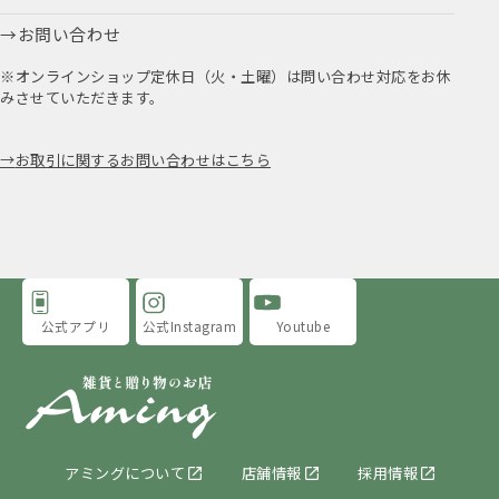
お問い合わせ
※オンラインショップ定休日（火・土曜）は問い合わせ対応をお休
みさせていただきます。
お取引に関するお問い合わせはこちら
公式アプリ
公式Instagram
Youtube
アミングについて
店舗情報
採用情報