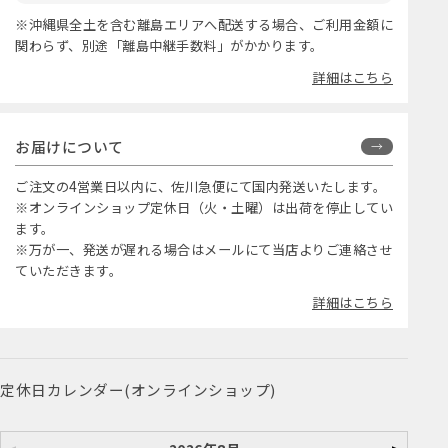
※沖縄県全土を含む離島エリアへ配送する場合、ご利用金額に
関わらず、別途「離島中継手数料」がかかります。
詳細はこちら
お届けについて
ご注文の4営業日以内に、佐川急便にて国内発送いたします。
※オンラインショップ定休日（火・土曜）は出荷を停止してい
ます。
※万が一、発送が遅れる場合はメールにて当店よりご連絡させ
ていただきます。
詳細はこちら
定休日カレンダー(オンラインショップ)