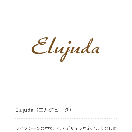
Elujuda（エルジューダ）
ライフシーンの中で、ヘアデザインを心地よく楽しめ