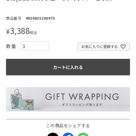
商品番号
4954835290975
3,388
¥
税込
お気に入りに登録する
カートに入れる
この商品をシェアする