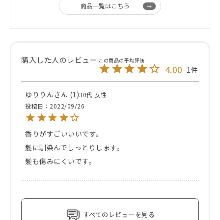
商品一覧はこちら
4.00
1
ゆりりん
1
30代
女性
投稿日
2022/09/26
香りがすごいいいです。

髪に馴染んでしっとりします。

髪も傷みにくいです。
すべてのレビューを見る