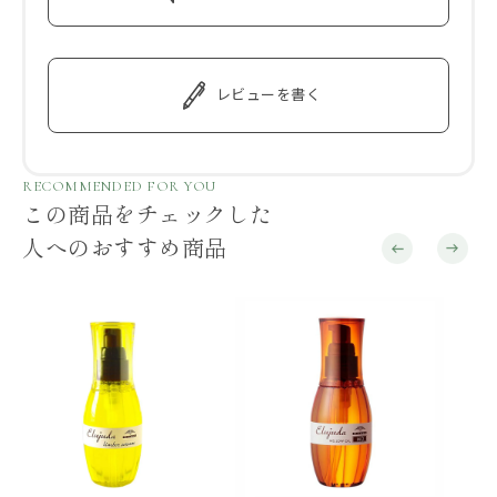
レビューを書く
RECOMMENDED FOR YOU
この商品をチェックした
人へのおすすめ商品