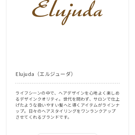
Elujuda（エルジューダ）
ライフシーンの中で、ヘアデザインを心地よく楽しめ
るデザインクオリティ。世代を問わず、サロンで仕上
げたような扱いやすい髪へと導くアイテムがラインナ
ップ。日々のヘアスタイリングをワンランクアップ
させてくれるブランドです。