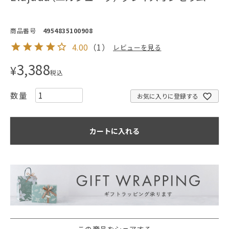
商品番号
4954835100908
4.00
（
1
）
レビューを見る
3,388
¥
税込
お気に入りに登録する
カートに入れる