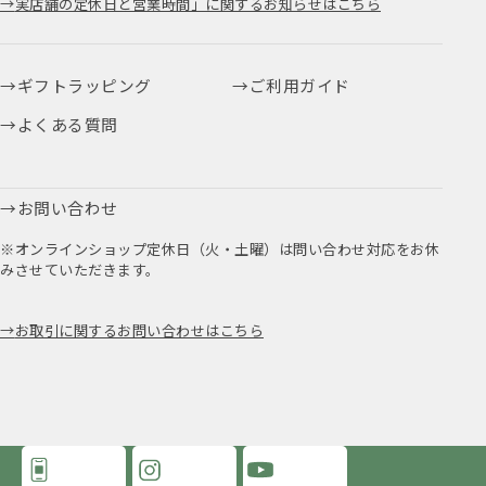
実店舗の定休日と営業時間」に関するお知らせはこちら
ギフトラッピング
ご利用ガイド
よくある質問
お問い合わせ
※オンラインショップ定休日（火・土曜）は問い合わせ対応をお休
みさせていただきます。
お取引に関するお問い合わせはこちら