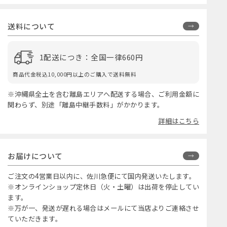
送料について
1配送につき：全国一律660円
商品代金税込10,000円以上のご購入で送料無料
※沖縄県全土を含む離島エリアへ配送する場合、ご利用金額に
関わらず、別途「離島中継手数料」がかかります。
詳細はこちら
お届けについて
ご注文の4営業日以内に、佐川急便にて国内発送いたします。
※オンラインショップ定休日（火・土曜）は出荷を停止してい
ます。
※万が一、発送が遅れる場合はメールにて当店よりご連絡させ
ていただきます。