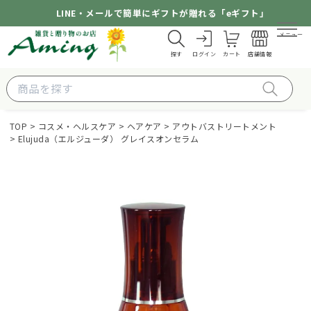
LINE・メールで簡単にギフトが贈れる「eギフト」
メニュー
探す
ログイン
カート
店舗情報
TOP
コスメ・ヘルスケア
ヘアケア
アウトバストリートメント
Elujuda（エルジューダ） グレイスオンセラム