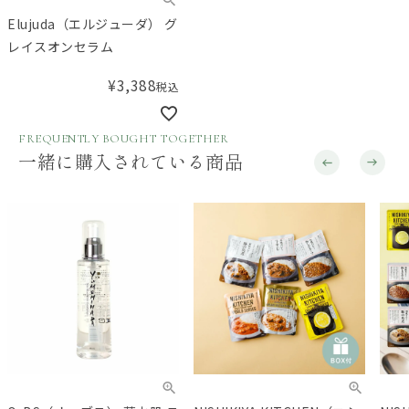
Elujuda（エルジューダ） グ
レイスオンセラム
¥
3,388
税込
FREQUENTLY BOUGHT TOGETHER
一緒に購入されている商品