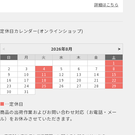
詳細はこちら
定休日カレンダー(オンラインショップ)
<
2026年8月
>
日
月
火
水
木
金
土
1
2
3
4
5
6
7
8
9
10
11
12
13
14
15
16
17
18
19
20
21
22
23
24
25
26
27
28
29
30
31
■
…定休日
商品の出荷作業およびお問い合わせ対応（お電話・メー
ル）をお休みさせていただきます。