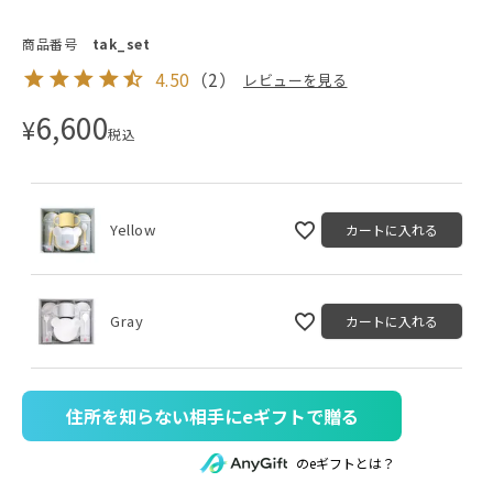
商品番号
tak_set
4.50
（
2
）
レビューを見る
6,600
¥
税込
Yellow
カートに入れる
Gray
カートに入れる
住所を知らない相手にeギフトで贈る
のeギフトとは？