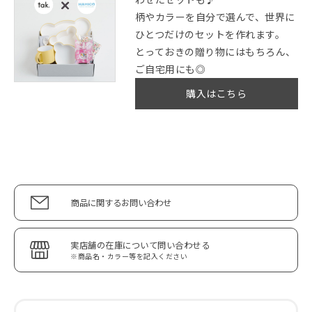
柄やカラーを自分で選んで、世界に
ひとつだけのセットを作れます。
とっておきの贈り物にはもちろん、
ご自宅用にも◎
購入はこちら
商品に関するお問い合わせ
実店舗の在庫について問い合わせる
※商品名・カラー等を記入ください