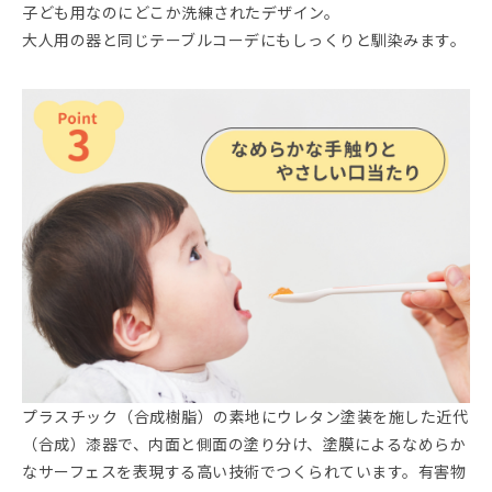
子ども用なのにどこか洗練されたデザイン。
大人用の器と同じテーブルコーデにもしっくりと馴染みます。
プラスチック（合成樹脂）の素地にウレタン塗装を施した近代
（合成）漆器で、内面と側面の塗り分け、塗膜によるなめらか
なサーフェスを表現する高い技術でつくられています。有害物