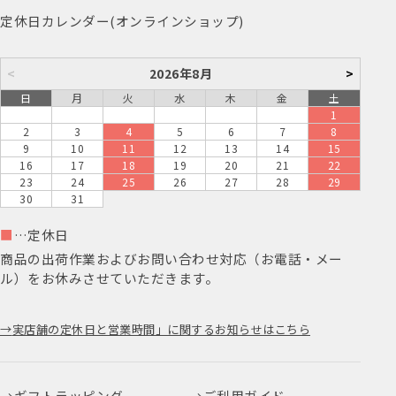
定休日カレンダー(オンラインショップ)
<
2026年8月
>
日
月
火
水
木
金
土
1
2
3
4
5
6
7
8
9
10
11
12
13
14
15
16
17
18
19
20
21
22
23
24
25
26
27
28
29
30
31
■
…定休日
商品の出荷作業およびお問い合わせ対応（お電話・メー
ル）をお休みさせていただきます。
実店舗の定休日と営業時間」に関するお知らせはこちら
ギフトラッピング
ご利用ガイド