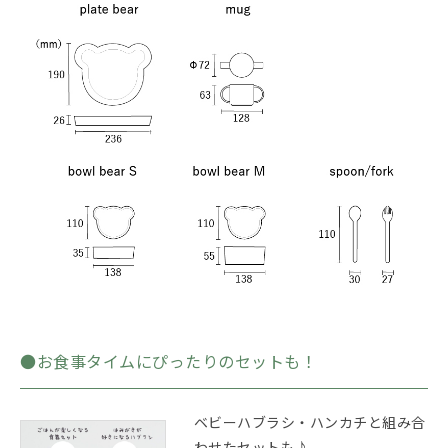
●お食事タイムにぴったりのセットも！
ベビーハブラシ・ハンカチと組み合
わせたセットも♪