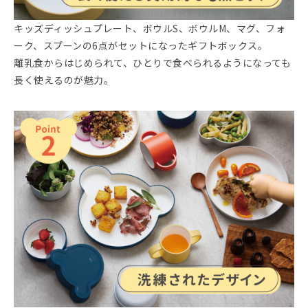
キッズディッシュプレート、ボウルS、ボウルM、マグ、フォ
ーク、スプーンの6点がセットになったギフトボックス。
離乳食からはじめられて、ひとりで食べられるようになっても
長く使えるのが魅力。