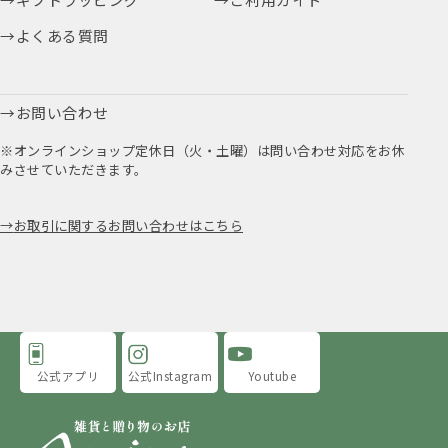
よくある質問
お問い合わせ
※オンラインショップ定休日（火・土曜）は問い合わせ対応をお休
みさせていただきます。
お取引に関するお問い合わせはこちら
公式アプリ
公式Instagram
Youtube