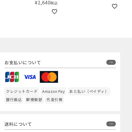
¥
2,640
税込
お支払いについて
クレジットカード
Amazon Pay
あと払い（ペイディ）
銀行振込
郵便振替
代金引換
送料について