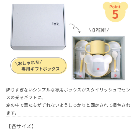
飾りすぎないシンプルな専用ボックスがスタイリッシュでセン
スの光るギフトに。
箱の中で器たちがずれないようしっかりと固定されて梱包され
ます。
【各サイズ】