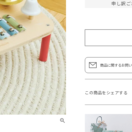
申し訳ご
商品に関するお問い
この商品をシェアする