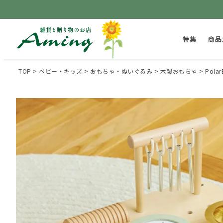
特集
商品
TOP
ベビー・キッズ
おもちゃ・ぬいぐるみ
木製おもちゃ
Pol