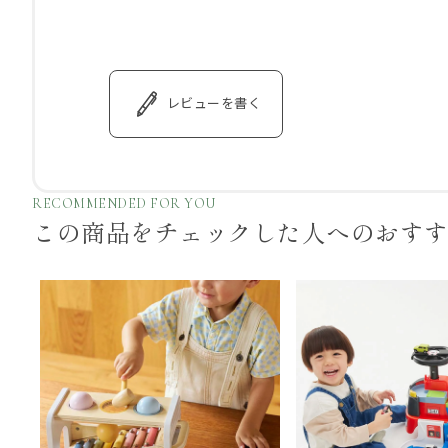
レビューを書く
RECOMMENDED FOR YOU
この商品をチェックした
人へのおす