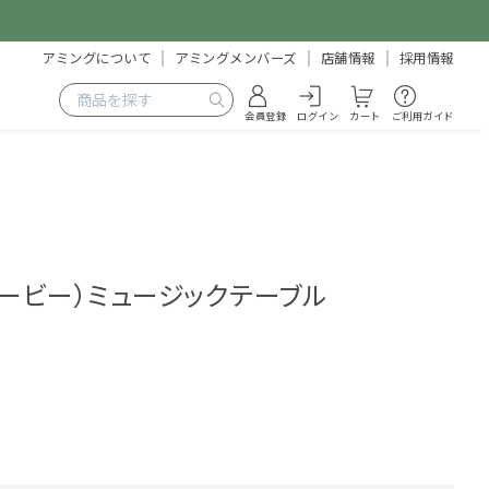
アミングについて
アミングメンバーズ
店舗情報
採用情報
会員登録
ログイン
カート
ご利用ガイド
ーラービー）ミュージックテーブル
3