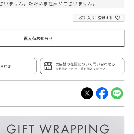
ざいません。ただいま在庫がございません。
お気に入りに登録する
再入荷お知らせ
実店舗の在庫について問い合わせる
合わせ
※商品名・カラー等を記入ください