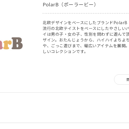
PolarB（ポーラービー）
北欧デザインをベースにしたブランドPolar
流行の北欧テイストをベースにしたやさしい
イは男の子・女の子、性別を問わずに遊んで
ザイン。おたんじょうから、ハイハイよちよ
や、ごっこ遊びまで、幅広いアイテムを展開
しいコレクションです。