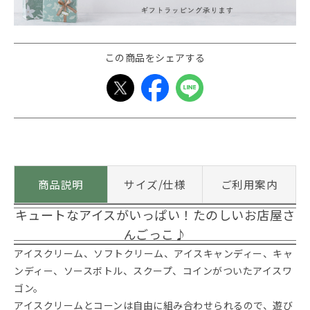
この商品をシェアする
商品説明
サイズ/仕様
ご利用案内
キュートなアイスがいっぱい！たのしいお店屋さ
んごっこ♪
アイスクリーム、ソフトクリーム、アイスキャンディー、キャ
ンディー、ソースボトル、スクープ、コインがついたアイスワ
ゴン。
アイスクリームとコーンは自由に組み合わせられるので、遊び