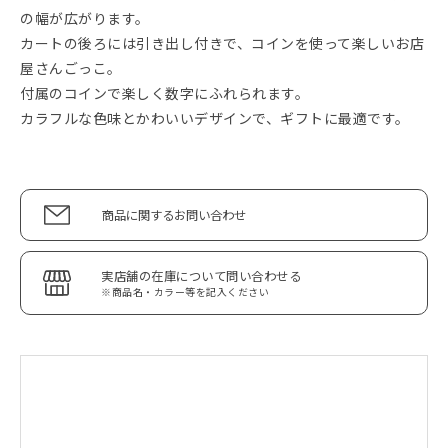
の幅が広がります。
カートの後ろには引き出し付きで、コインを使って楽しいお店
屋さんごっこ。
付属のコインで楽しく数字にふれられます。
カラフルな色味とかわいいデザインで、ギフトに最適です。
商品に関するお問い合わせ
実店舗の在庫について問い合わせる
※商品名・カラー等を記入ください