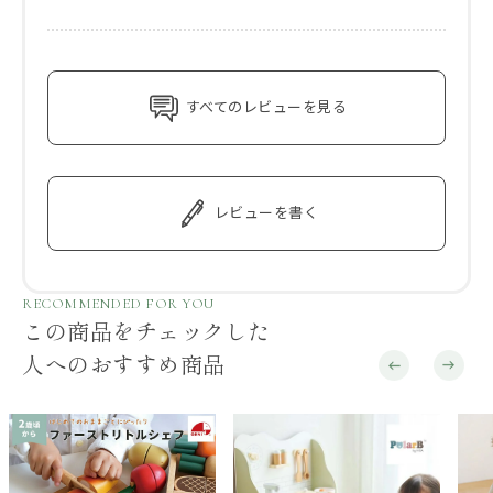
すべてのレビューを見る
レビューを書く
RECOMMENDED FOR YOU
この商品をチェックした
人へのおすすめ商品