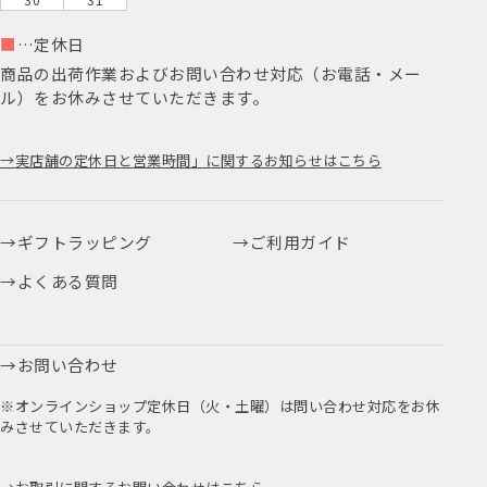
■
…定休日
商品の出荷作業およびお問い合わせ対応（お電話・メー
ル）をお休みさせていただきます。
実店舗の定休日と営業時間」に関するお知らせはこちら
ギフトラッピング
ご利用ガイド
よくある質問
お問い合わせ
※オンラインショップ定休日（火・土曜）は問い合わせ対応をお休
みさせていただきます。