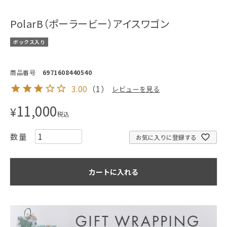
PolarB（ポーラービー）アイスワゴン
ボックス入り
商品番号
6971608440540
3.00
（
1
）
レビューを見る
11,000
¥
税込
お気に入りに登録する
カートに入れる