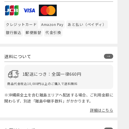
クレジットカード
Amazon Pay
あと払い（ペイディ）
銀行振込
郵便振替
代金引換
送料について
1配送につき：全国一律660円
商品代金税込10,000円以上のご購入で送料無料
※沖縄県全土を含む離島エリアへ配送する場合、ご利用金額に
関わらず、別途「離島中継手数料」がかかります。
詳細はこちら