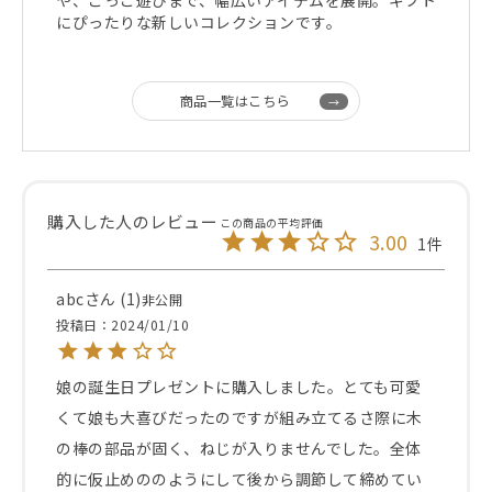
にぴったりな新しいコレクションです。
商品一覧はこちら
3.00
1
abc
1
非公開
投稿日
2024/01/10
娘の誕生日プレゼントに購入しました。とても可愛
くて娘も大喜びだったのですが組み立てるさ際に木
の棒の部品が固く、ねじが入りませんでした。全体
的に仮止めののようにして後から調節して締めてい