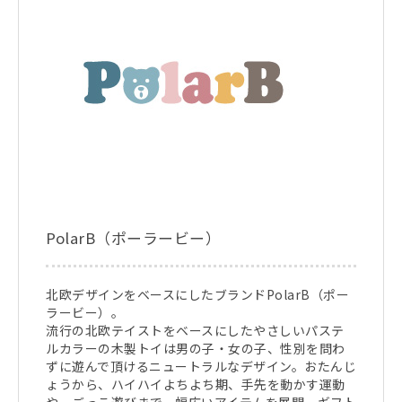
PolarB（ポーラービー）
北欧デザインをベースにしたブランドPolarB（ポー
ラービー）。
流行の北欧テイストをベースにしたやさしいパステ
ルカラーの木製トイは男の子・女の子、性別を問わ
ずに遊んで頂けるニュートラルなデザイン。おたんじ
ょうから、ハイハイよちよち期、手先を動かす運動
や、ごっこ遊びまで、幅広いアイテムを展開。ギフト