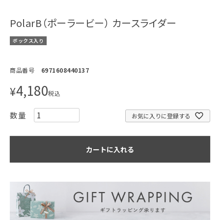
PolarB（ポーラービー） カースライダー
ボックス入り
商品番号
6971608440137
4,180
¥
税込
お気に入りに登録する
カートに入れる