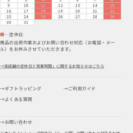
9
10
11
12
13
14
15
16
17
18
19
20
21
22
23
24
25
26
27
28
29
30
31
■
…定休日
商品の出荷作業およびお問い合わせ対応（お電話・メー
ル）をお休みさせていただきます。
実店舗の定休日と営業時間」に関するお知らせはこちら
ギフトラッピング
ご利用ガイド
よくある質問
お問い合わせ