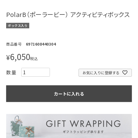
PolarB（ポーラービー） アクティビティボックス
ボックス入り
商品番号
6971608440304
6,050
¥
税込
お気に入りに登録する
カートに入れる