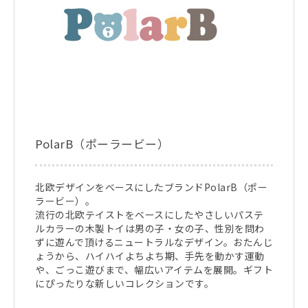
PolarB（ポーラービー）
北欧デザインをベースにしたブランドPolarB（ポー
ラービー）。
流行の北欧テイストをベースにしたやさしいパステ
ルカラーの木製トイは男の子・女の子、性別を問わ
ずに遊んで頂けるニュートラルなデザイン。おたんじ
ょうから、ハイハイよちよち期、手先を動かす運動
や、ごっこ遊びまで、幅広いアイテムを展開。ギフト
にぴったりな新しいコレクションです。