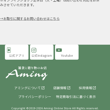
※オンラインショップ定休日（火・土曜）は問い合わせ対応をお休
みさせていただきます。
お取引に関するお問い合わせはこちら
公式アプリ
公式Instagram
Youtube
アミングについて
店舗情報
採用情報
プライバシーポリシー
特定商取引法に基づく表示
Copyright ©2019-
2026 Aming Online Store All Rights reserved.