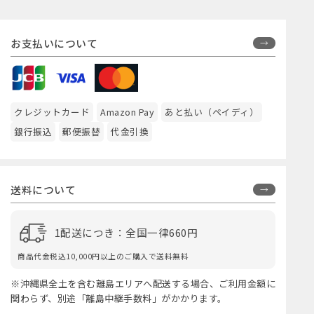
お支払いについて
クレジットカード
Amazon Pay
あと払い（ペイディ）
銀行振込
郵便振替
代金引換
送料について
1配送につき：全国一律660円
商品代金税込10,000円以上のご購入で送料無料
※沖縄県全土を含む離島エリアへ配送する場合、ご利用金額に
関わらず、別途「離島中継手数料」がかかります。