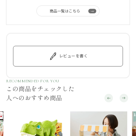
商品一覧はこちら
レビューを書く
RECOMMENDED FOR YOU
この商品をチェックした
人へのおすすめ商品