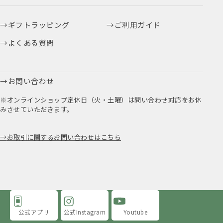
ギフトラッピング
ご利用ガイド
よくある質問
お問い合わせ
※オンラインショップ定休日（火・土曜）は問い合わせ対応をお休
みさせていただきます。
お取引に関するお問い合わせはこちら
公式アプリ
公式Instagram
Youtube