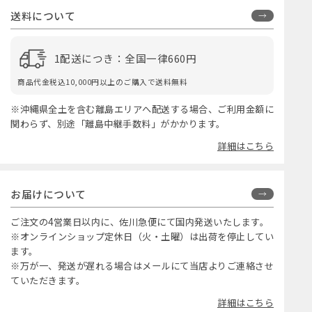
送料について
1配送につき：全国一律660円
商品代金税込10,000円以上のご購入で送料無料
※沖縄県全土を含む離島エリアへ配送する場合、ご利用金額に
関わらず、別途「離島中継手数料」がかかります。
詳細はこちら
お届けについて
ご注文の4営業日以内に、佐川急便にて国内発送いたします。
※オンラインショップ定休日（火・土曜）は出荷を停止してい
ます。
※万が一、発送が遅れる場合はメールにて当店よりご連絡させ
ていただきます。
詳細はこちら