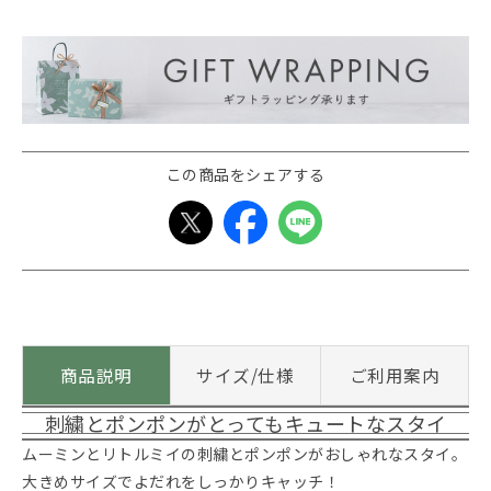
この商品をシェアする
商品説明
サイズ/仕様
ご利用案内
刺繍とポンポンがとってもキュートなスタイ
ムーミンとリトルミイの刺繍とポンポンがおしゃれなスタイ。
大きめサイズでよだれをしっかりキャッチ！