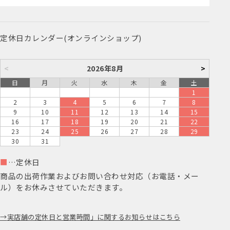
定休日カレンダー(オンラインショップ)
<
2026年8月
>
日
月
火
水
木
金
土
1
2
3
4
5
6
7
8
9
10
11
12
13
14
15
16
17
18
19
20
21
22
23
24
25
26
27
28
29
30
31
■
…定休日
商品の出荷作業およびお問い合わせ対応（お電話・メー
ル）をお休みさせていただきます。
実店舗の定休日と営業時間」に関するお知らせはこちら