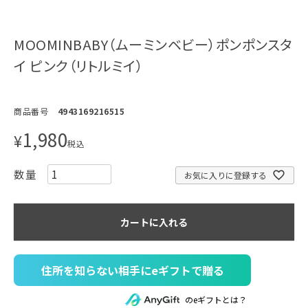
MOOMINBABY（ムーミンベビー）ポンポンスタ
イ ピンク（リトルミイ）
商品番号
4943169216515
1,980
¥
税込
お気に入りに登録する
カートに入れる
住所を知らない相手にeギフトで贈る
のeギフトとは？