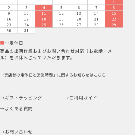
1
2
3
4
5
6
7
8
9
10
11
12
13
14
15
16
17
18
19
20
21
22
23
24
25
26
27
28
29
30
31
■
…定休日
商品の出荷作業およびお問い合わせ対応（お電話・メー
ル）をお休みさせていただきます。
実店舗の定休日と営業時間」に関するお知らせはこちら
ギフトラッピング
ご利用ガイド
よくある質問
お問い合わせ