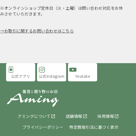
※オンラインショップ定休日（火・土曜）は問い合わせ対応をお休
みさせていただきます。
お取引に関するお問い合わせはこちら
公式アプリ
公式Instagram
Youtube
アミングについて
店舗情報
採用情報
プライバシーポリシー
特定商取引法に基づく表示