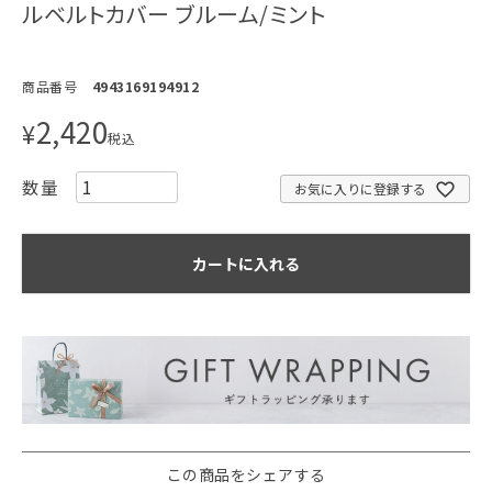
ルベルトカバー ブルーム/ミント
商品番号
4943169194912
2,420
¥
税込
お気に入りに登録する
カートに入れる
この商品をシェアする