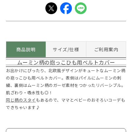
商品説明
サイズ/仕様
ご利用案内
ムーミン柄の抱っこひも用ベルトカバー
お出かけにぴったり、北欧風デザインがキュートなムーミン柄
の抱っこひも用ベルトカバー。表側はパイルにムーミンの刺
繍、裏側はムーミン柄のガーゼ素材をつかったリバーシブル。
肌ざわり・吸水性も◎！
同じ柄のスタイ
もあるので、ママとベビーのおそろいコーデも
できちゃいます♪