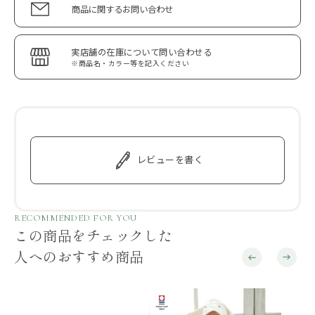
商品に関するお問い合わせ
実店舗の在庫について問い合わせる
※商品名・カラー等を記入ください
レビューを書く
RECOMMENDED FOR YOU
この商品をチェックした
人へのおすすめ商品