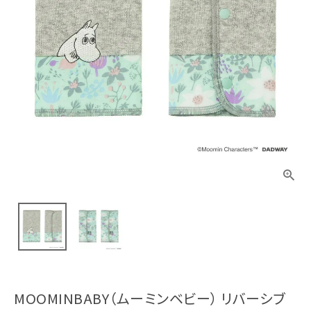
MOOMINBABY（ムーミンベビー） リバーシブ