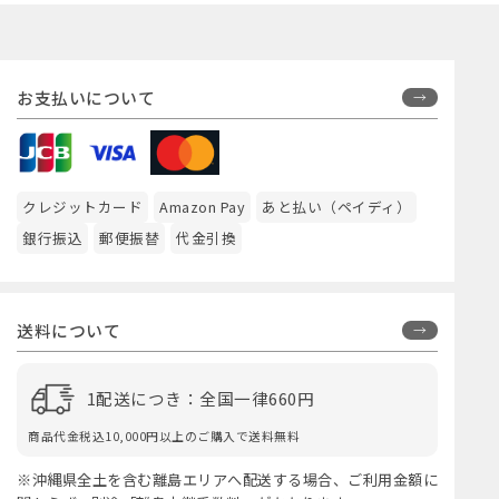
お支払いについて
クレジットカード
Amazon Pay
あと払い（ペイディ）
銀行振込
郵便振替
代金引換
送料について
1配送につき：全国一律660円
商品代金税込10,000円以上のご購入で送料無料
※沖縄県全土を含む離島エリアへ配送する場合、ご利用金額に