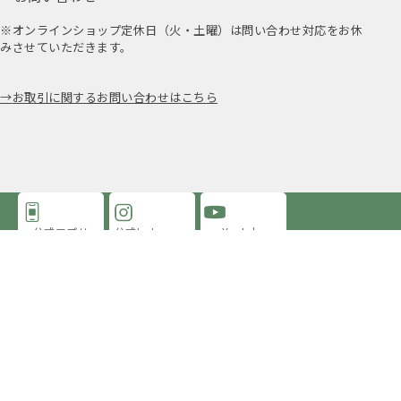
※オンラインショップ定休日（火・土曜）は問い合わせ対応をお休
みさせていただきます。
お取引に関するお問い合わせはこちら
公式アプリ
公式Instagram
Youtube
アミングについて
店舗情報
採用情報
プライバシーポリシー
特定商取引法に基づく表示