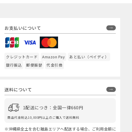
お支払いについて
クレジットカード
Amazon Pay
あと払い（ペイディ）
銀行振込
郵便振替
代金引換
送料について
1配送につき：全国一律660円
商品代金税込10,000円以上のご購入で送料無料
※沖縄県全土を含む離島エリアへ配送する場合、ご利用金額に