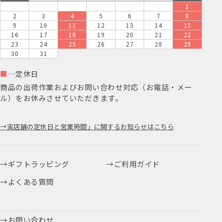
1
2
3
4
5
6
7
8
9
10
11
12
13
14
15
16
17
18
19
20
21
22
23
24
25
26
27
28
29
30
31
■
…定休日
商品の出荷作業およびお問い合わせ対応（お電話・メー
ル）をお休みさせていただきます。
実店舗の定休日と営業時間」に関するお知らせはこちら
ギフトラッピング
ご利用ガイド
よくある質問
お問い合わせ