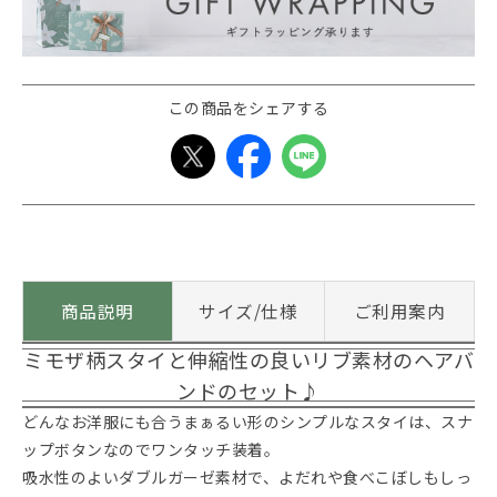
この商品をシェアする
商品説明
サイズ/仕様
ご利用案内
ミモザ柄スタイと伸縮性の良いリブ素材のヘアバ
ンドのセット♪
どんなお洋服にも合うまぁるい形のシンプルなスタイは、スナ
ップボタンなのでワンタッチ装着。
吸水性のよいダブルガーゼ素材で、よだれや食べこぼしもしっ