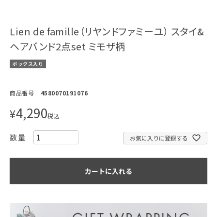
Lien de famille（リヤンドファミーユ） スタイ&
ヘアバンド2点set ミモザ柄
ボックス入り
商品番号
4580070191076
4,290
¥
税込
お気に入りに登録する
カートに入れる