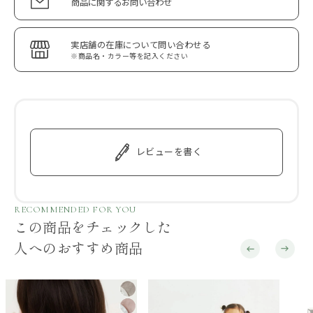
商品に関するお問い合わせ
実店舗の在庫について問い合わせる
※商品名・カラー等を記入ください
レビューを書く
RECOMMENDED FOR YOU
この商品をチェックした
人へのおすすめ商品