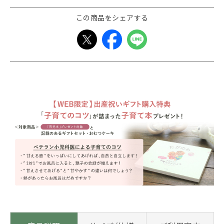
この商品をシェアする