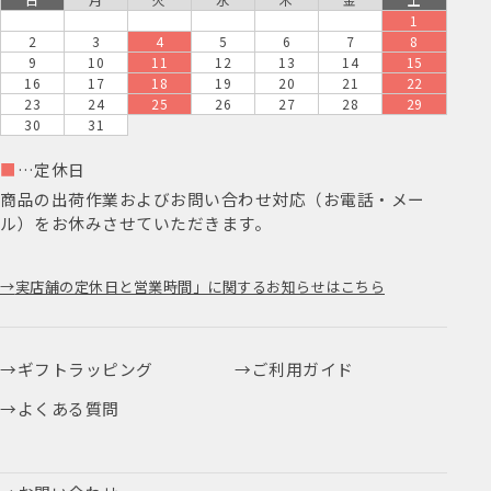
1
2
3
4
5
6
7
8
9
10
11
12
13
14
15
16
17
18
19
20
21
22
23
24
25
26
27
28
29
30
31
■
…定休日
商品の出荷作業およびお問い合わせ対応（お電話・メー
ル）をお休みさせていただきます。
実店舗の定休日と営業時間」に関するお知らせはこちら
ギフトラッピング
ご利用ガイド
よくある質問