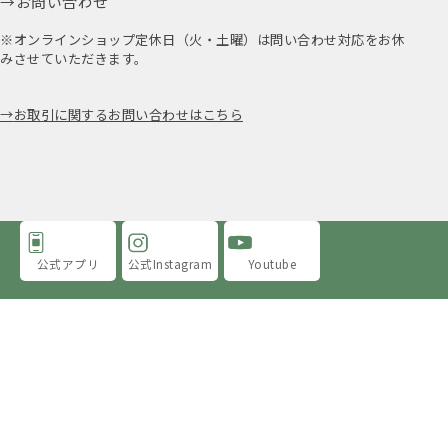
お問い合わせ
※オンラインショップ定休日（火・土曜）は問い合わせ対応をお休
みさせていただきます。
お取引に関するお問い合わせはこちら
公式アプリ
公式Instagram
Youtube
アミングについて
店舗情報
採用情報
プライバシーポリシー
特定商取引法に基づく表示