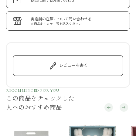
商品に関するお問い合わせ
実店舗の在庫について問い合わせる
※商品名・カラー等を記入ください
レビューを書く
RECOMMENDED FOR YOU
この商品をチェックした
人へのおすすめ商品