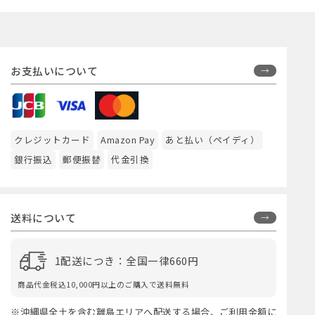
お支払いについて
クレジットカード
Amazon Pay
あと払い（ペイディ）
銀行振込
郵便振替
代金引換
送料について
1配送につき：全国一律660円
商品代金税込10,000円以上のご購入で送料無料
※沖縄県全土を含む離島エリアへ配送する場合、ご利用金額に