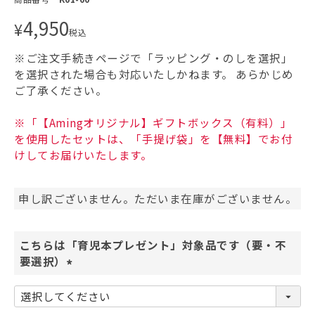
4,950
¥
税込
※ご注文手続きページで「ラッピング・のしを選択」
を選択された場合も対応いたしかねます。
あらかじめ
ご了承ください。
※「【Amingオリジナル】ギフトボックス（有料）」
を使用したセットは、「手提げ袋」を【無料】でお付
けしてお届けいたします。
申し訳ございません。ただいま在庫がございません。
こちらは「育児本プレゼント」対象品です（要・不
要選択）
(
必
須