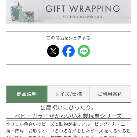
この商品をシェアする
商品説明
サイズ/仕様
ご利用案内
出産祝いにぴったり。
ベビーカラーがかわいい木製玩具シリーズ
やさしい色合いのビーズと動物が楽しいルーピング。丸・三
角・四角・台形など、いろいろな形をしたビーズ をくるくる動