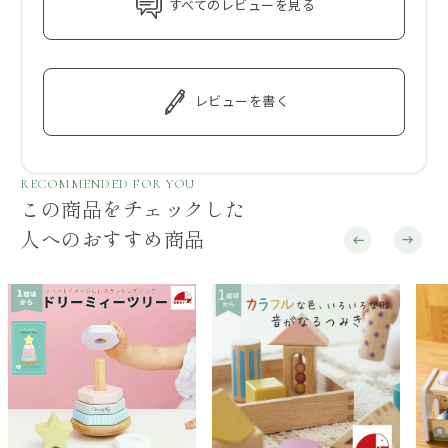
すべてのレビューを見る
レビューを書く
RECOMMENDED FOR YOU
この商品をチェックした
人へのおすすめ商品