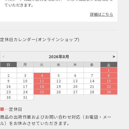
ていただきます。
詳細はこちら
定休日カレンダー(オンラインショップ)
<
2026年8月
>
日
月
火
水
木
金
土
1
2
3
4
5
6
7
8
9
10
11
12
13
14
15
16
17
18
19
20
21
22
23
24
25
26
27
28
29
30
31
■
…定休日
商品の出荷作業およびお問い合わせ対応（お電話・メー
ル）をお休みさせていただきます。