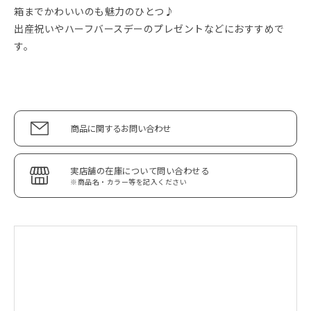
箱までかわいいのも魅力のひとつ♪
出産祝いやハーフバースデーのプレゼントなどにおすすめで
す。
商品に関するお問い合わせ
実店舗の在庫について問い合わせる
※商品名・カラー等を記入ください