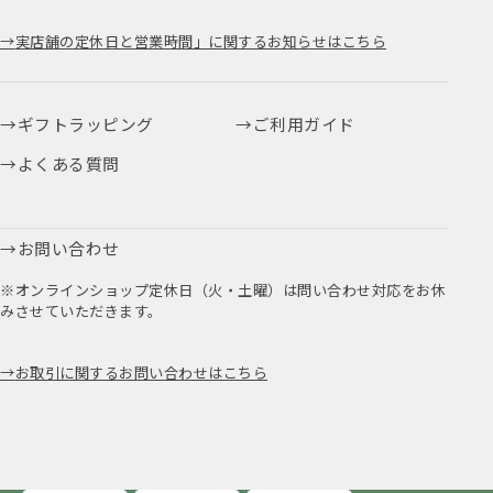
実店舗の定休日と営業時間」に関するお知らせはこちら
ギフトラッピング
ご利用ガイド
よくある質問
お問い合わせ
※オンラインショップ定休日（火・土曜）は問い合わせ対応をお休
みさせていただきます。
お取引に関するお問い合わせはこちら