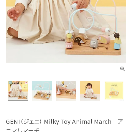
GENI（ジェニ） Milky Toy Animal March ア
ニマルマーチ