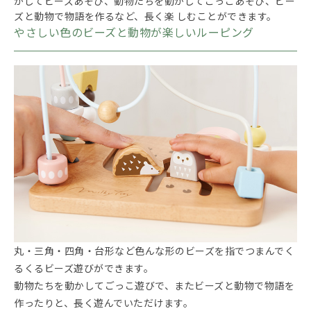
かしてビーズあそび、動物たちを動かしてごっこあそび、ビー
ズと動物で物語を作るなど、長く楽 しむことができます。
やさしい色のビーズと動物が楽しいルーピング
丸・三角・四角・台形など色んな形のビーズを指でつまんでく
るくるビーズ遊びができます。
動物たちを動かしてごっこ遊びで、またビーズと動物で物語を
作ったりと、長く遊んでいただけます。