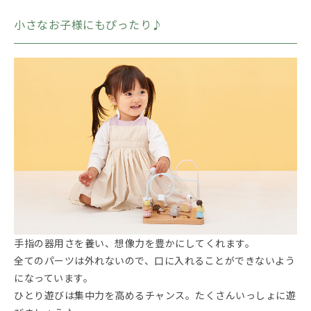
小さなお子様にもぴったり♪
手指の器用さを養い、想像力を豊かにしてくれます。
全てのパーツは外れないので、口に入れることができないよう
になっています。
ひとり遊びは集中力を高めるチャンス。たくさんいっしょに遊