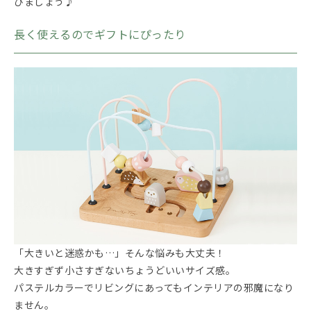
びましょう♪
長く使えるのでギフトにぴったり
「大きいと迷惑かも…」そんな悩みも大丈夫！
大きすぎず小さすぎないちょうどいいサイズ感。
パステルカラーでリビングにあってもインテリアの邪魔になり
ません。