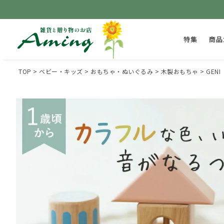
特集
商品
TOP
ベビー・キッズ
おもちゃ・ぬいぐるみ
木製おもちゃ
GEN