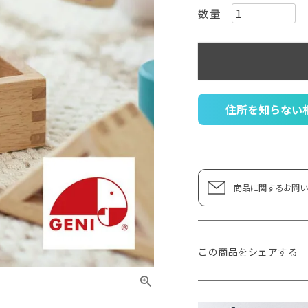
住所を知らない
商品に関するお問い
この商品をシェアする