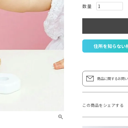
住所を知らない
商品に関するお問い
この商品をシェアする