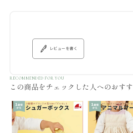
レビューを書く
RECOMMENDED FOR YOU
この商品をチェックした
人へのおす