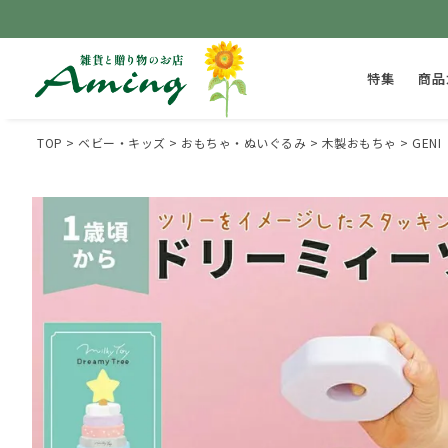
特集
商品
TOP
ベビー・キッズ
おもちゃ・ぬいぐるみ
木製おもちゃ
GENI