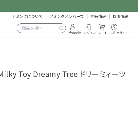
アミングについて
アミングメンバーズ
店舗情報
採用情報
会員登録
ログイン
カート
ご利用ガイド
Milky Toy Dreamy Tree ドリーミィーツ
8