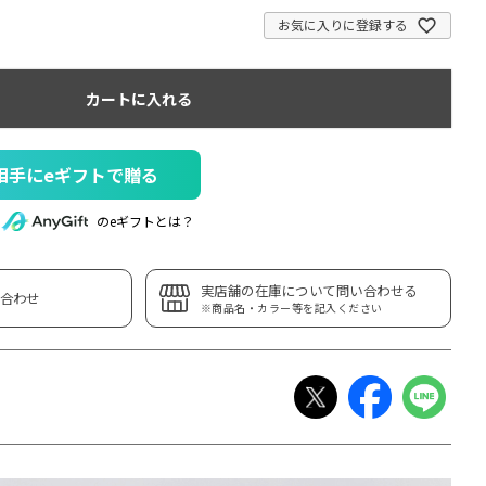
お気に入りに登録する
カートに入れる
相手にeギフトで贈る
のeギフトとは？
実店舗の在庫について問い合わせる
合わせ
※商品名・カラー等を記入ください