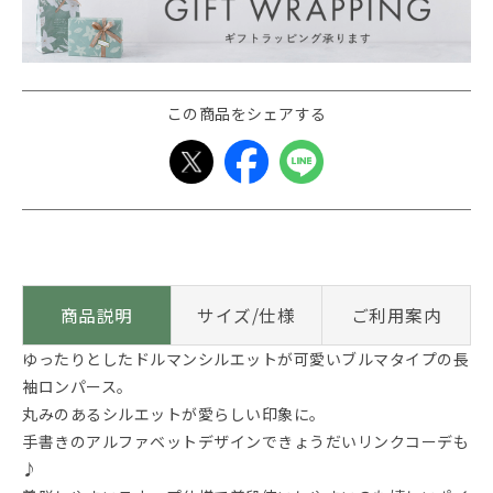
この商品をシェアする
商品説明
サイズ/仕様
ご利用案内
ゆったりとしたドルマンシルエットが可愛いブルマタイプの長
袖ロンパース。
丸みのあるシルエットが愛らしい印象に。
手書きのアルファベットデザインできょうだいリンクコーデも
♪