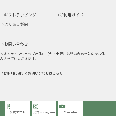
ギフトラッピング
ご利用ガイド
よくある質問
お問い合わせ
※オンラインショップ定休日（火・土曜）は問い合わせ対応をお休
みさせていただきます。
お取引に関するお問い合わせはこちら
公式アプリ
公式Instagram
Youtube