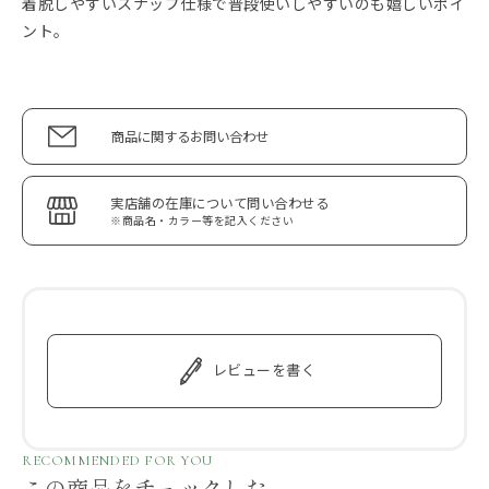
着脱しやすいスナップ仕様で普段使いしやすいのも嬉しいポイ
ント。
商品に関するお問い合わせ
実店舗の在庫について問い合わせる
※商品名・カラー等を記入ください
レビューを書く
RECOMMENDED FOR YOU
この商品をチェックした