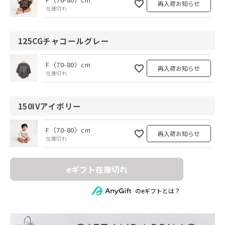
再入荷お知らせ
在庫切れ
125CGチャコールグレー
F（70-80）cm
再入荷お知らせ
在庫切れ
150IVアイボリー
F（70-80）cm
再入荷お知らせ
在庫切れ
eギフト在庫切れ
のeギフトとは？