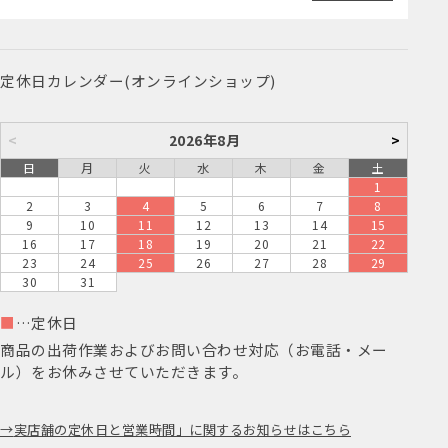
定休日カレンダー(オンラインショップ)
<
2026年8月
>
日
月
火
水
木
金
土
1
2
3
4
5
6
7
8
9
10
11
12
13
14
15
16
17
18
19
20
21
22
23
24
25
26
27
28
29
30
31
■
…定休日
商品の出荷作業およびお問い合わせ対応（お電話・メー
ル）をお休みさせていただきます。
実店舗の定休日と営業時間」に関するお知らせはこちら