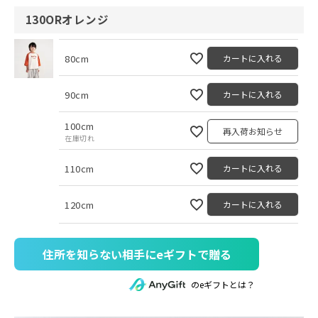
130ORオレンジ
80cm
カートに入れる
90cm
カートに入れる
100cm
再入荷お知らせ
在庫切れ
110cm
カートに入れる
120cm
カートに入れる
住所を知らない相手にeギフトで贈る
のeギフトとは？