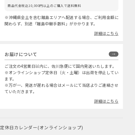
商品代金税込10,000円以上のご購入で送料無料
※沖縄県全土を含む離島エリアへ配送する場合、ご利用金額に
関わらず、別途「離島中継手数料」がかかります。
詳細はこちら
お届けについて
ご注文の4営業日以内に、佐川急便にて国内発送いたします。
※オンラインショップ定休日（火・土曜）は出荷を停止してい
ます。
※万が一、発送が遅れる場合はメールにて当店よりご連絡させ
ていただきます。
詳細はこちら
定休日カレンダー(オンラインショップ)