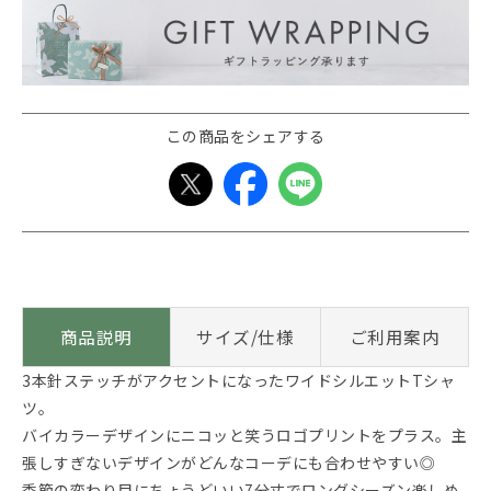
この商品をシェアする
商品説明
サイズ/仕様
ご利用案内
3本針ステッチがアクセントになったワイドシルエットTシャ
ツ。
バイカラーデザインにニコッと笑うロゴプリントをプラス。主
張しすぎないデザインがどんなコーデにも合わせやすい◎
季節の変わり目にちょうどいい7分丈でロングシーズン楽しめ