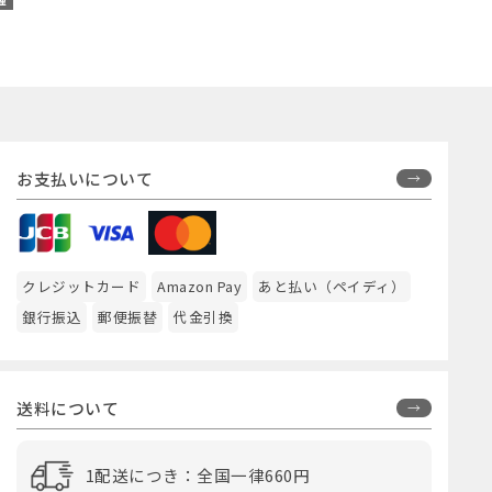
お支払いについて
クレジットカード
Amazon Pay
あと払い（ペイディ）
銀行振込
郵便振替
代金引換
送料について
1配送につき：全国一律660円