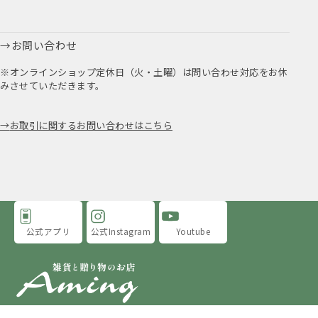
お問い合わせ
※オンラインショップ定休日（火・土曜）は問い合わせ対応をお休
みさせていただきます。
お取引に関するお問い合わせはこちら
公式アプリ
公式Instagram
Youtube