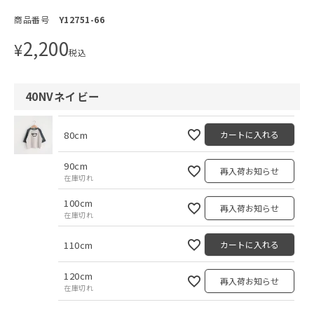
商品番号
Y12751-66
2,200
¥
税込
40NVネイビー
80cm
カートに入れる
90cm
再入荷お知らせ
在庫切れ
100cm
再入荷お知らせ
在庫切れ
110cm
カートに入れる
120cm
再入荷お知らせ
在庫切れ