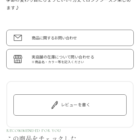
ます♪
商品に関するお問い合わせ
実店舗の在庫について問い合わせる
※商品名・カラー等を記入ください
レビューを書く
RECOMMENDED FOR YOU
この商品をチェックした