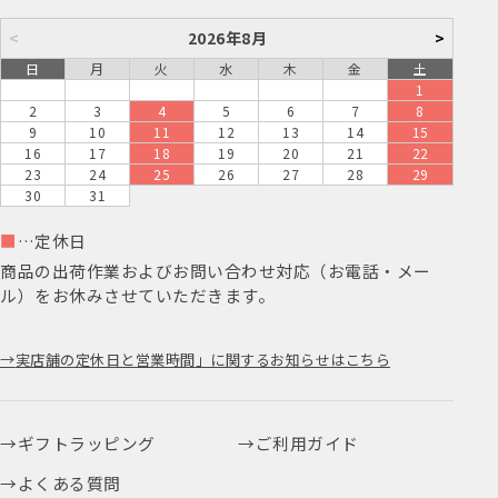
<
2026年8月
>
日
月
火
水
木
金
土
1
2
3
4
5
6
7
8
9
10
11
12
13
14
15
16
17
18
19
20
21
22
23
24
25
26
27
28
29
30
31
■
…定休日
商品の出荷作業およびお問い合わせ対応（お電話・メー
ル）をお休みさせていただきます。
実店舗の定休日と営業時間」に関するお知らせはこちら
ギフトラッピング
ご利用ガイド
よくある質問