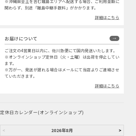
※沖縄県全土を含む離島エリアへ配送する場合、ご利用金額に
関わらず、別途「離島中継手数料」がかかります。
詳細はこちら
お届けについて
ご注文の4営業日以内に、佐川急便にて国内発送いたします。
※オンラインショップ定休日（火・土曜）は出荷を停止してい
ます。
※万が一、発送が遅れる場合はメールにて当店よりご連絡させ
ていただきます。
詳細はこちら
定休日カレンダー(オンラインショップ)
<
2026年8月
>