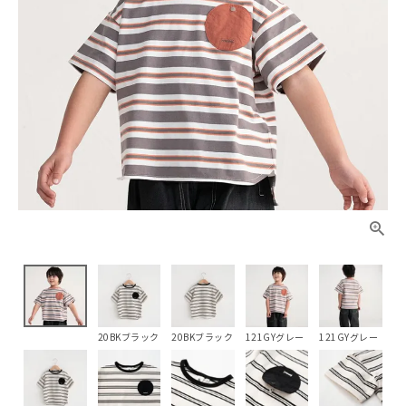
20BKブラック
20BKブラック
121GYグレー
121GYグレー