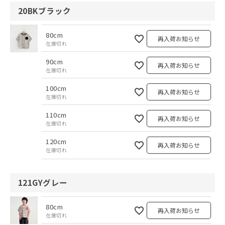
20BKブラック
80cm
再入荷お知らせ
在庫切れ
90cm
再入荷お知らせ
在庫切れ
100cm
再入荷お知らせ
在庫切れ
110cm
再入荷お知らせ
在庫切れ
120cm
再入荷お知らせ
在庫切れ
121GYグレー
80cm
再入荷お知らせ
在庫切れ