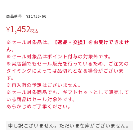
商品番号
Y11755-66
1,452
¥
税込
※セール対象品は、
【返品・交換】をお受けできませ
ん。
※セール対象品はポイント付与の対象外です。
※実店舗でもセール販売を行っているため、ご注文の
タイミングによっては品切れとなる場合がございま
す。
※再入荷の予定はございません。
※セール対象商品でも、ギフトセットとして販売して
いる商品はセール対象外です。
あらかじめご了承ください。
申し訳ございません。ただいま在庫がございません。