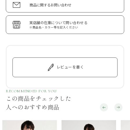
商品に関するお問い合わせ
実店舗の在庫について問い合わせる
※商品名・カラー等を記入ください
レビューを書く
RECOMMENDED FOR YOU
この商品をチェックした
人へのおすすめ商品