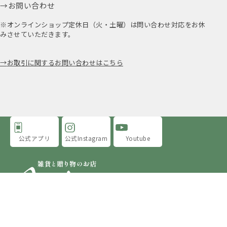
お問い合わせ
※オンラインショップ定休日（火・土曜）は問い合わせ対応をお休
みさせていただきます。
お取引に関するお問い合わせはこちら
公式アプリ
公式Instagram
Youtube
アミングについて
店舗情報
採用情報
プライバシーポリシー
特定商取引法に基づく表示