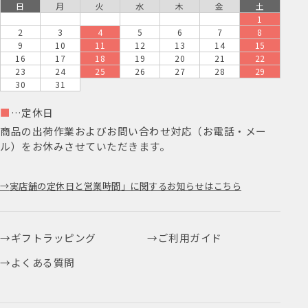
日
月
火
水
木
金
土
1
2
3
4
5
6
7
8
9
10
11
12
13
14
15
16
17
18
19
20
21
22
23
24
25
26
27
28
29
30
31
■
…定休日
商品の出荷作業およびお問い合わせ対応（お電話・メー
ル）をお休みさせていただきます。
実店舗の定休日と営業時間」に関するお知らせはこちら
ギフトラッピング
ご利用ガイド
よくある質問