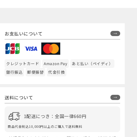
お支払いについて
クレジットカード
Amazon Pay
あと払い（ペイディ）
銀行振込
郵便振替
代金引換
送料について
1配送につき：全国一律660円
商品代金税込10,000円以上のご購入で送料無料