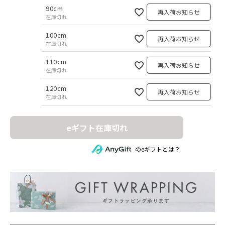
90cm
再入荷お知らせ
在庫切れ
100cm
再入荷お知らせ
在庫切れ
110cm
再入荷お知らせ
在庫切れ
120cm
再入荷お知らせ
在庫切れ
eギフト在庫切れ
のeギフトとは？