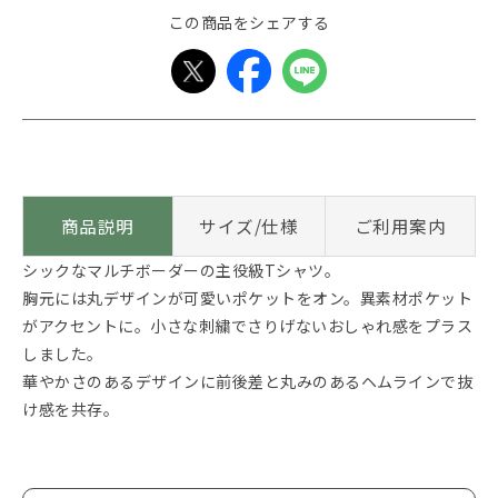
この商品をシェアする
商品説明
サイズ/仕様
ご利用案内
シックなマルチボーダーの主役級Tシャツ。
胸元には丸デザインが可愛いポケットをオン。異素材ポケット
がアクセントに。小さな刺繍でさりげないおしゃれ感をプラス
しました。
華やかさのあるデザインに前後差と丸みのあるヘムラインで抜
け感を共存。