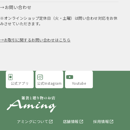
お問い合わせ
※オンラインショップ定休日（火・土曜）は問い合わせ対応をお休
みさせていただきます。
お取引に関するお問い合わせはこちら
公式アプリ
公式Instagram
Youtube
アミングについて
店舗情報
採用情報