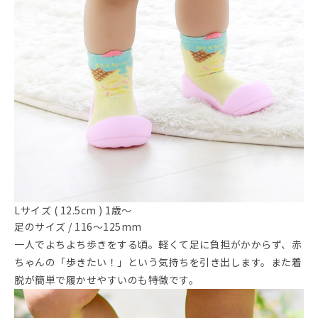
Lサイズ ( 12.5cm ) 1歳～
足のサイズ / 116～125mm
一人でよちよち歩きをする頃。軽くて足に負担がかからず、赤
ちゃんの「歩きたい！」という気持ちを引き出します。また着
脱が簡単で履かせやすいのも特徴です。