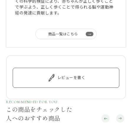
くの科学的検証により、赤ちゃんが正しく歩くこと
で学ぶよう、正しく歩くことで得られる脳や運動神
経の発達に貢献します。
商品一覧はこちら
レビューを書く
RECOMMENDED FOR YOU
この商品をチェックした
人へのおすすめ商品