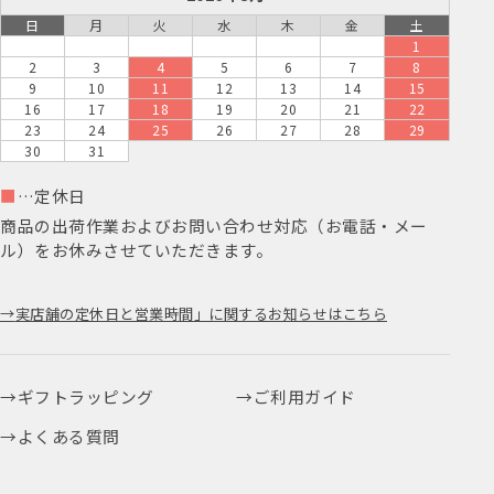
日
月
火
水
木
金
土
1
2
3
4
5
6
7
8
9
10
11
12
13
14
15
16
17
18
19
20
21
22
23
24
25
26
27
28
29
30
31
■
…定休日
商品の出荷作業およびお問い合わせ対応（お電話・メー
ル）をお休みさせていただきます。
実店舗の定休日と営業時間」に関するお知らせはこちら
ギフトラッピング
ご利用ガイド
よくある質問