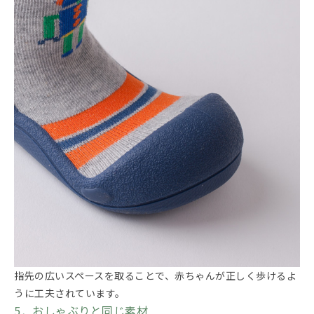
指先の広いスペースを取ることで、赤ちゃんが正しく歩けるよ
うに工夫されています。
5．おしゃぶりと同じ素材