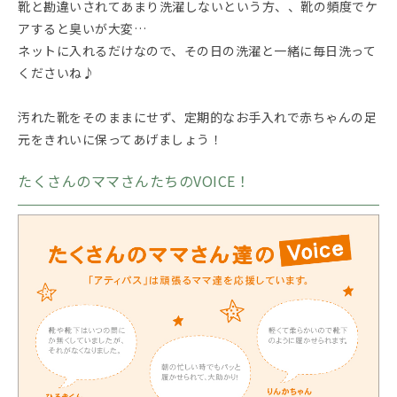
靴と勘違いされてあまり洗濯しないという方、、靴の頻度でケ
アすると臭いが大変…
ネットに入れるだけなので、その日の洗濯と一緒に毎日洗って
くださいね♪
汚れた靴をそのままにせず、定期的なお手入れで赤ちゃんの足
元をきれいに保ってあげましょう！
たくさんのママさんたちのVOICE！