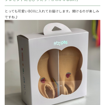
とっても可愛いBOXに入れてお届けします。開けるのが楽しみ
ですね♪