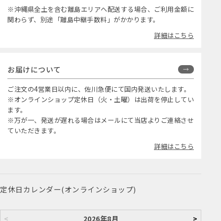
※沖縄県全土を含む離島エリアへ配送する場合、ご利用金額に
関わらず、別途「離島中継手数料」がかかります。
詳細はこちら
お届けについて
ご注文の4営業日以内に、佐川急便にて国内発送いたします。
※オンラインショップ定休日（火・土曜）は出荷を停止してい
ます。
※万が一、発送が遅れる場合はメールにて当店よりご連絡させ
ていただきます。
詳細はこちら
定休日カレンダー(オンラインショップ)
<
2026年8月
>