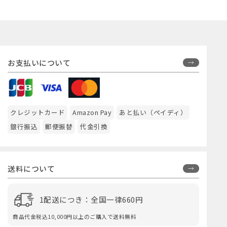
お支払いについて
クレジットカード
Amazon Pay
あと払い（ペイディ）
銀行振込
郵便振替
代金引換
送料について
1配送につき：全国一律660円
商品代金税込10,000円以上のご購入で送料無料