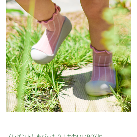
プレゼントにもぴったり！かわいいBOX付