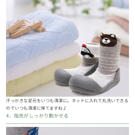
汗っかきな足元をいつも清潔に。ネットに入れて丸洗いできる
のでいつも清潔に保てますね♪
4．指先がしっかり動かせる