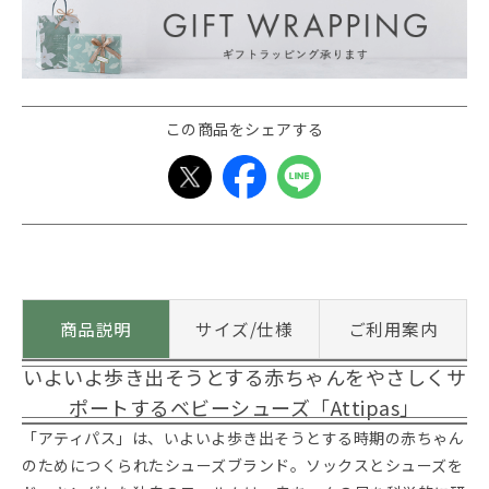
この商品をシェアする
商品説明
サイズ/仕様
ご利用案内
いよいよ歩き出そうとする赤ちゃんをやさしくサ
ポートするベビーシューズ「Attipas」
「アティパス」は、いよいよ歩き出そうとする時期の赤ちゃん
のためにつくられたシューズブランド。ソックスとシューズを