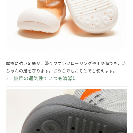
摩擦に強い足底が、滑りやすいフローリングや川や海でも、赤
ちゃんの足を守ります。おうちでもおそとでも使えます。
2．抜群の通気性でいつも清潔に