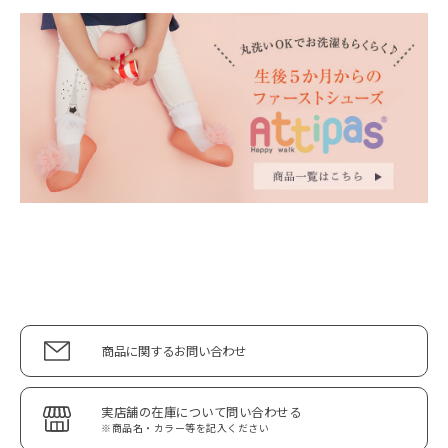
商品に関するお問い合わせ
実店舗の在庫について問い合わせる
※商品名・カラー等を記入ください