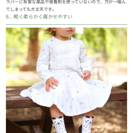
ラバーに有害な薬品や接着剤を使っていないので、万が一噛ん
でしまっても大丈夫です。
6．軽く柔らかく履かせやすい