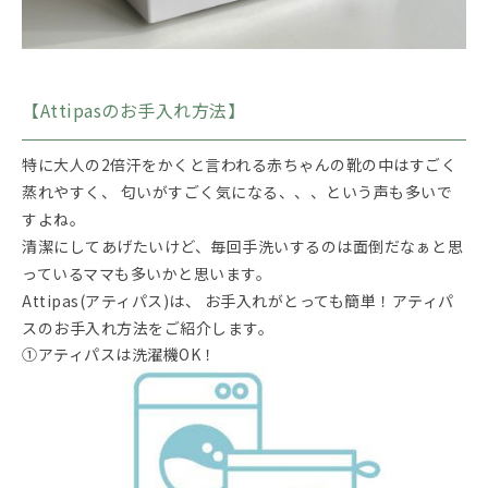
【Attipasのお手入れ方法】
特に大人の2倍汗をかくと言われる赤ちゃんの靴の中はすごく
蒸れやすく、 匂いがすごく気になる、、、という声も多いで
すよね。
清潔にしてあげたいけど、毎回手洗いするのは面倒だなぁと思
っているママも多いかと思います。
Attipas(アティパス)は、 お手入れがとっても簡単！アティパ
スのお手入れ方法をご紹介します。
①アティパスは洗濯機OK！