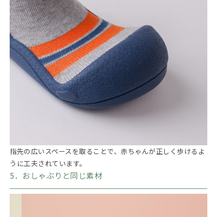
指先の広いスペースを取ることで、赤ちゃんが正しく歩けるよ
うに工夫されています。
5．おしゃぶりと同じ素材