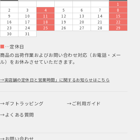
1
2
3
4
5
6
7
8
9
10
11
12
13
14
15
16
17
18
19
20
21
22
23
24
25
26
27
28
29
30
31
■
…定休日
商品の出荷作業およびお問い合わせ対応（お電話・メー
ル）をお休みさせていただきます。
実店舗の定休日と営業時間」に関するお知らせはこちら
ギフトラッピング
ご利用ガイド
よくある質問
お問い合わせ