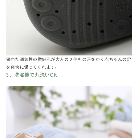
優れた通気性の微細孔が大人の２倍もの汗をかく赤ちゃんの足
を爽快に保ってくれます。
3．洗濯機で丸洗いOK