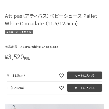
Attipas（アティパス）ベビーシューズ Pallet
White Chocolate （11.5/12.5cm）
全2種
ボックス入り
商品番号
A21PA-White Chocolate
3,520
¥
税込
M（11.5cm）
カートに入れる
L（12.5cm）
カートに入れる