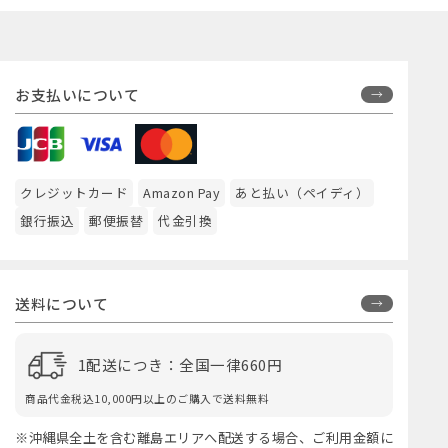
お支払いについて
クレジットカード
Amazon Pay
あと払い（ペイディ）
銀行振込
郵便振替
代金引換
送料について
1配送につき：全国一律660円
商品代金税込10,000円以上のご購入で送料無料
※沖縄県全土を含む離島エリアへ配送する場合、ご利用金額に