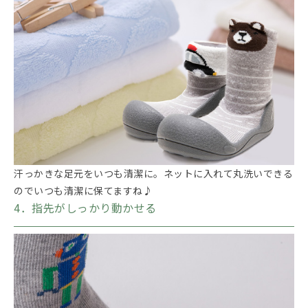
汗っかきな足元をいつも清潔に。ネットに入れて丸洗いできる
のでいつも清潔に保てますね♪
4．指先がしっかり動かせる