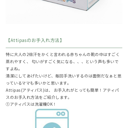
【Attipasのお手入れ方法】
特に大人の2倍汗をかくと言われる赤ちゃんの靴の中はすごく
蒸れやすく、 匂いがすごく気になる、、、という声も多いで
すよね。
清潔にしてあげたいけど、毎回手洗いするのは面倒だなぁと思
っているママも多いかと思います。
Attipas(アティパス)は、 お手入れがとっても簡単！アティパ
スのお手入れ方法をご紹介します。
①アティパスは洗濯機OK！