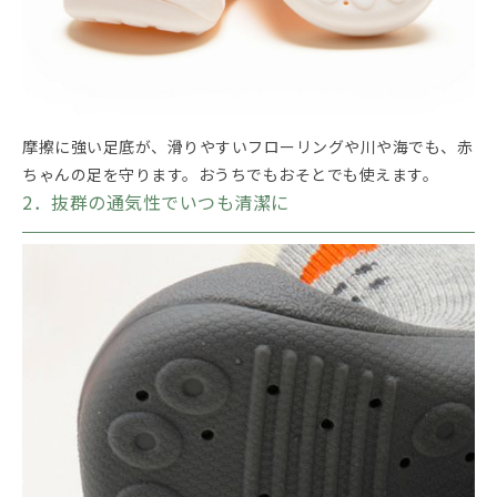
摩擦に強い足底が、滑りやすいフローリングや川や海でも、赤
ちゃんの足を守ります。おうちでもおそとでも使えます。
2．抜群の通気性でいつも清潔に