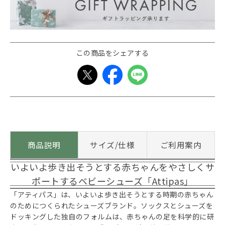
この商品をシェアする
商品説明
サイズ/仕様
ご利用案内
いよいよ歩き出そうとする赤ちゃんをやさしくサ
ポートするベビーシューズ「Attipas」
「アティパス」は、いよいよ歩き出そうとする時期の赤ちゃん
のためにつくられたシューズブランド。ソックスとシューズを
ドッキングした独自のフォルムは、赤ちゃんの足を科学的に研