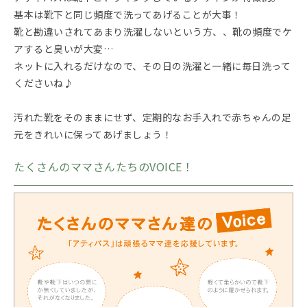
基本は靴下と同じ頻度で洗ってあげることが大事！
靴と勘違いされてあまり洗濯しないという方、、靴の頻度でケ
アすると臭いが大変…
ネットに入れるだけなので、その日の洗濯と一緒に毎日洗って
くださいね♪
汚れた靴をそのままにせず、定期的なお手入れで赤ちゃんの足
元をきれいに保ってあげましょう！
たくさんのママさんたちのVOICE！