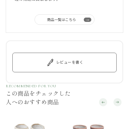
商品一覧はこちら
レビューを書く
RECOMMENDED FOR YOU
この商品をチェックした
人へのおすすめ商品