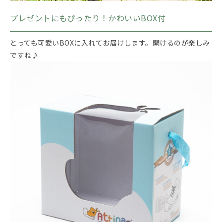
プレゼントにもぴったり！かわいいBOX付
とっても可愛いBOXに入れてお届けします。開けるのが楽しみ
ですね♪