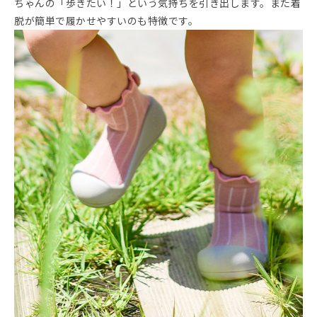
ちゃんの「歩きたい！」という気持ちを引き出します。また着
脱が簡単で履かせやすいのも特徴です。