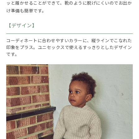
ッと履かせることができて、靴のように脱げにくいのでお出か
け準備も簡単です。
【デザイン】
コーディネートに合わせやすいカラーに、縦ラインでこなれた
印象をプラス。ユニセックスで使えるすっきりとしたデザイン
です。