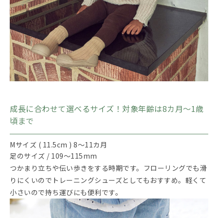
成長に合わせて選べるサイズ！対象年齢は8カ月～1歳
頃まで
Mサイズ ( 11.5cm ) 8～11カ月
足のサイズ / 109～115mm
つかまり立ちや伝い歩きをする時期です。フローリングでも滑
りにくいのでトレーニングシューズとしてもおすすめ。軽くて
小さいので持ち運びにも便利です。