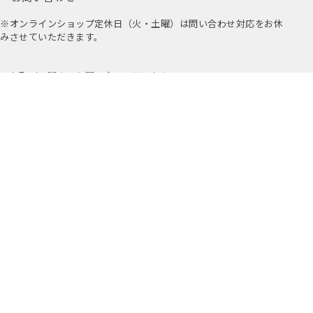
※オンラインショップ定休日（火・土曜）は問い合わせ対応をお休
みさせていただきます。
お取引に関するお問い合わせはこちら
公式アプリ
公式Instagram
Youtube
アミングについて
店舗情報
採用情報
プライバシーポリシー
特定商取引法に基づく表示