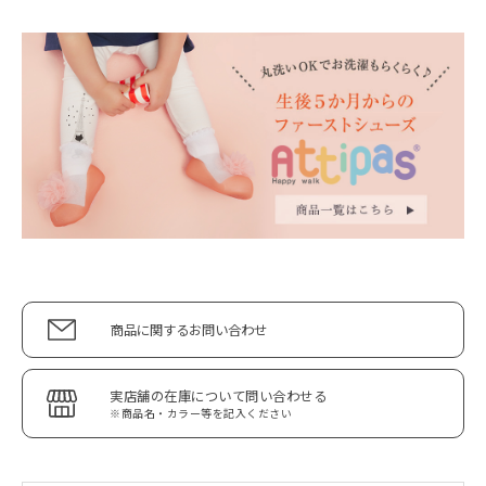
商品に関するお問い合わせ
実店舗の在庫について問い合わせる
※商品名・カラー等を記入ください