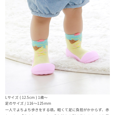
Lサイズ ( 12.5cm ) 1歳～
足のサイズ / 116～125mm
一人でよちよち歩きをする頃。軽くて足に負担がかからず、赤