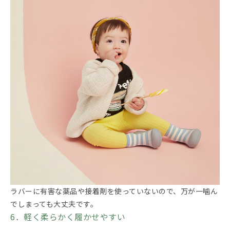
ラバーに有害な薬品や接着剤を使っていないので、万が一噛ん
でしまっても大丈夫です。
6．軽く柔らかく履かせやすい