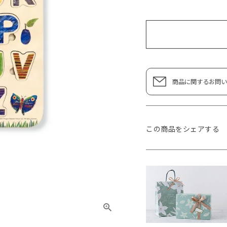
商品に関するお問い
この商品をシェアする