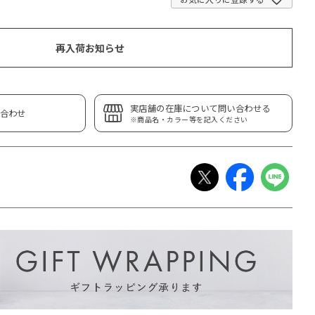
再入荷お知らせ
実店舗の在庫について問い合わせる
合わせ
※商品名・カラー等を記入ください