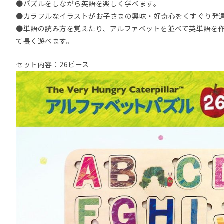
●パズルをしながら英語を楽しく学べます。
●カラフルなイラストがお子さまの興味・好奇心をくすぐり発
●単語の読み方を覚えたり、アルファベットを並べて英単語を
て長く遊べます。
セット内容：26ピース