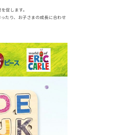
達を促します。
作ったり、お子さまの成長に合わせ