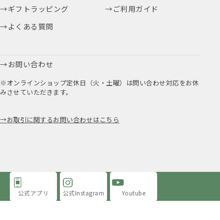
ギフトラッピング
ご利用ガイド
よくある質問
お問い合わせ
※オンラインショップ定休日（火・土曜）は問い合わせ対応をお休
みさせていただきます。
お取引に関するお問い合わせはこちら
公式アプリ
公式Instagram
Youtube