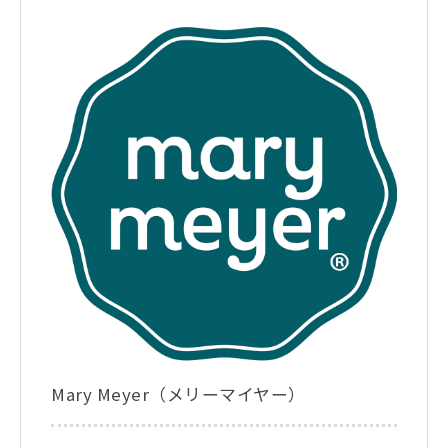
Mary Meyer（メリーマイヤー）