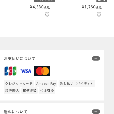
¥
4,380
¥
1,760
税込
税込
お支払いについて
クレジットカード
Amazon Pay
あと払い（ペイディ）
銀行振込
郵便振替
代金引換
送料について