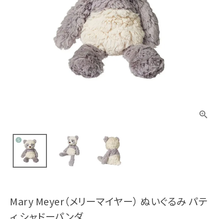
Mary Meyer（メリーマイヤー） ぬいぐるみ パテ
ィ シャドーパンダ