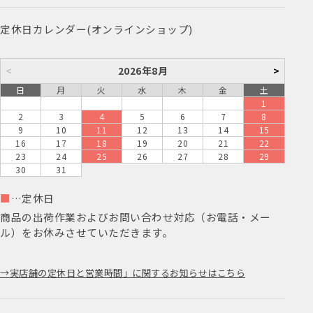
定休日カレンダー(オンラインショップ)
<
2026年8月
>
日
月
火
水
木
金
土
1
2
3
4
5
6
7
8
9
10
11
12
13
14
15
16
17
18
19
20
21
22
23
24
25
26
27
28
29
30
31
■
…定休日
商品の出荷作業およびお問い合わせ対応（お電話・メー
ル）をお休みさせていただきます。
実店舗の定休日と営業時間」に関するお知らせはこちら