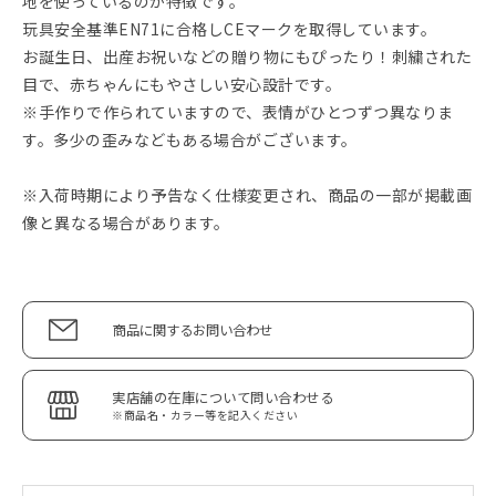
地を使っているのが特徴です。
玩具安全基準EN71に合格しCEマークを取得しています。
お誕生日、出産お祝いなどの贈り物にもぴったり！刺繍された
目で、赤ちゃんにもやさしい安心設計です。
※手作りで作られていますので、表情がひとつずつ異なりま
す。多少の歪みなどもある場合がございます。
※入荷時期により予告なく仕様変更され、商品の一部が掲載画
像と異なる場合があります。
商品に関するお問い合わせ
実店舗の在庫について問い合わせる
※商品名・カラー等を記入ください