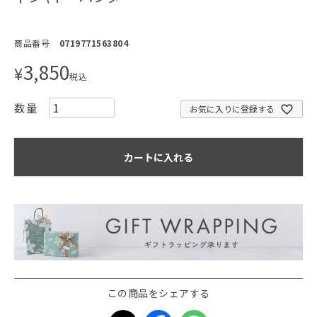
商品番号
0719771563804
3,850
¥
税込
お気に入りに登録する
カートに入れる
この商品をシェアする