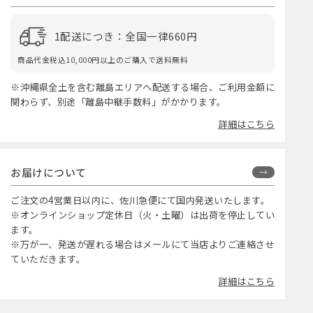
1配送につき：全国一律660円
商品代金税込10,000円以上のご購入で送料無料
※沖縄県全土を含む離島エリアへ配送する場合、ご利用金額に
関わらず、別途「離島中継手数料」がかかります。
詳細はこちら
お届けについて
ご注文の4営業日以内に、佐川急便にて国内発送いたします。
※オンラインショップ定休日（火・土曜）は出荷を停止してい
ます。
※万が一、発送が遅れる場合はメールにて当店よりご連絡させ
ていただきます。
詳細はこちら