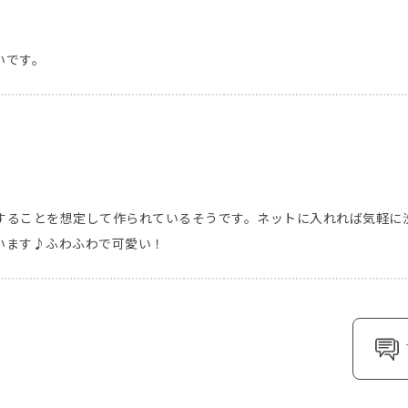
いです。
することを想定して作られているそうです。ネットに入れれば気軽に
います♪ふわふわで可愛い！