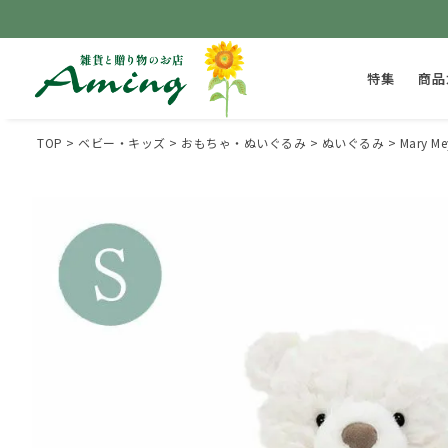
特集
商品
TOP
ベビー・キッズ
おもちゃ・ぬいぐるみ
ぬいぐるみ
Mary