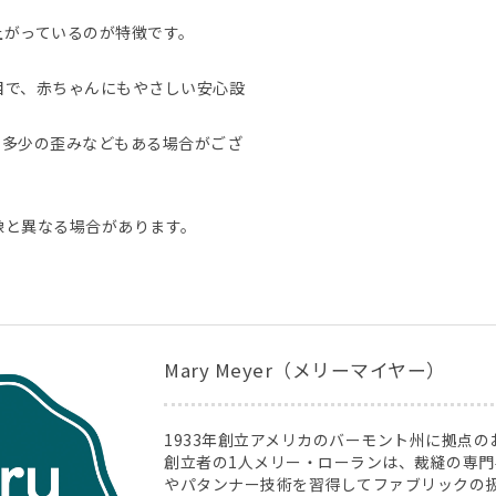
上がっているのが特徴です。
目で、赤ちゃんにもやさしい安心設
。多少の歪みなどもある場合がござ
像と異なる場合があります。
Mary Meyer（メリーマイヤー）
1933年創立アメリカのバーモント州に拠点
創立者の1人メリー・ローランは、裁縫の専
やパタンナー技術を習得してファブリックの扱