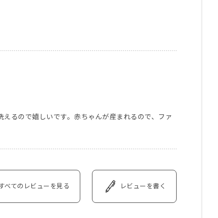
洗えるので嬉しいです。赤ちゃんが産まれるので、ファ
すべてのレビューを見る
レビューを書く