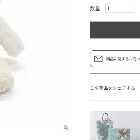
商品に関するお問い
この商品をシェアする