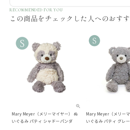
RECOMMENDED FOR YOU
この商品をチェックした
人へのおす
Mary Meyer（メリーマイヤー） ぬ
Mary Meyer（メリ
いぐるみ パティ シャドーパンダ
いぐるみ パティ グレー