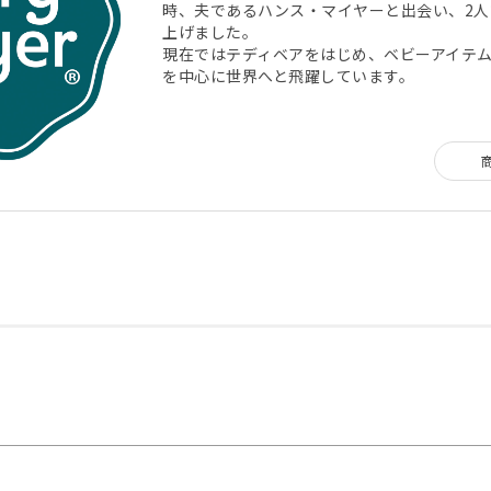
時、夫であるハンス・マイヤーと出会い、2人でM
上げました。
現在ではテディベアをはじめ、ベビーアイテ
を中心に世界へと飛躍しています。