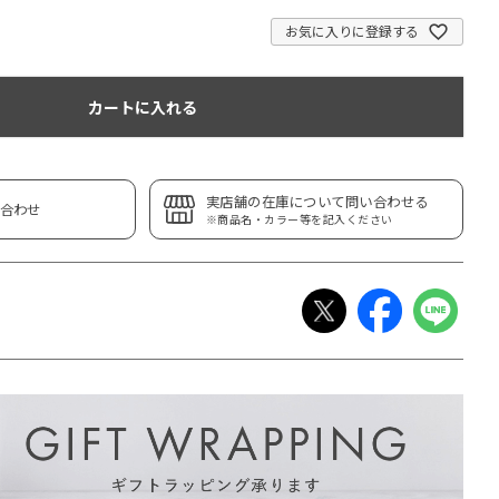
お気に入りに登録する
カートに入れる
実店舗の在庫について問い合わせる
合わせ
※商品名・カラー等を記入ください