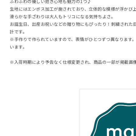
ふわふわの優しい抱き心地も魅力の1つ♪
生地にはエンボス加工が施されており、立体的な模様が浮かび
滑らかな手ざわりは大人もトリコになる気持ちよさ。
お誕生日、出産お祝いなどの贈り物にもぴったり！刺繍された
計です。
※手作りで作られていますので、表情がひとつずつ異なります
います。
※入荷時期により予告なく仕様変更され、商品の一部が掲載画