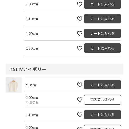
100cm
カートに入れる
110cm
カートに入れる
120cm
カートに入れる
130cm
カートに入れる
150IVアイボリー
90cm
カートに入れる
100cm
再入荷お知らせ
在庫切れ
110cm
カートに入れる
120cm