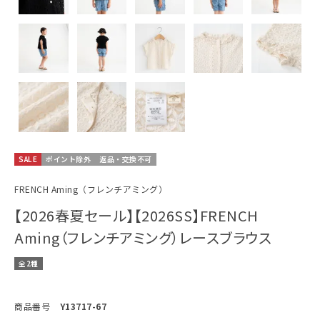
SALE
ポイント除外
返品・交換不可
FRENCH Aming（フレンチアミング）
【2026春夏セール】【2026SS】FRENCH
Aming（フレンチアミング）レースブラウス
全2種
商品番号
Y13717-67