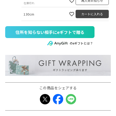
再入荷お知らせ
在庫切れ
130cm
カートに入れる
住所を知らない相手にeギフトで贈る
のeギフトとは？
この商品をシェアする