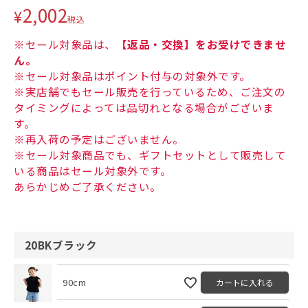
2,002
¥
税込
※セール対象品は、
【返品・交換】をお受けできませ
ん。
※セール対象品はポイント付与の対象外です。
※実店舗でもセール販売を行っているため、ご注文の
タイミングによっては品切れとなる場合がございま
す。
※再入荷の予定はございません。
※セール対象商品でも、ギフトセットとして販売して
いる商品はセール対象外です。
あらかじめご了承ください。
20BKブラック
90cm
カートに入れる