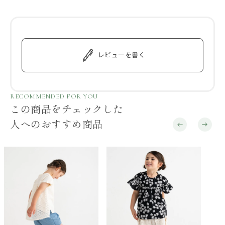
レビューを書く
RECOMMENDED FOR YOU
この商品をチェックした
人へのおすすめ商品