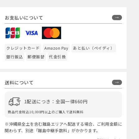
お支払いについて
クレジットカード
Amazon Pay
あと払い（ペイディ）
銀行振込
郵便振替
代金引換
送料について
1配送につき：全国一律660円
商品代金税込10,000円以上のご購入で送料無料
※沖縄県全土を含む離島エリアへ配送する場合、ご利用金額に
関わらず、別途「離島中継手数料」がかかります。