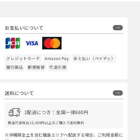
お支払いについて
クレジットカード
Amazon Pay
あと払い（ペイディ）
銀行振込
郵便振替
代金引換
送料について
1配送につき：全国一律660円
商品代金税込10,000円以上のご購入で送料無料
※沖縄県全土を含む離島エリアへ配送する場合、ご利用金額に