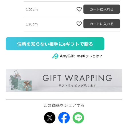
120cm
カートに入れる
130cm
カートに入れる
住所を知らない相手にeギフトで贈る
のeギフトとは？
この商品をシェアする