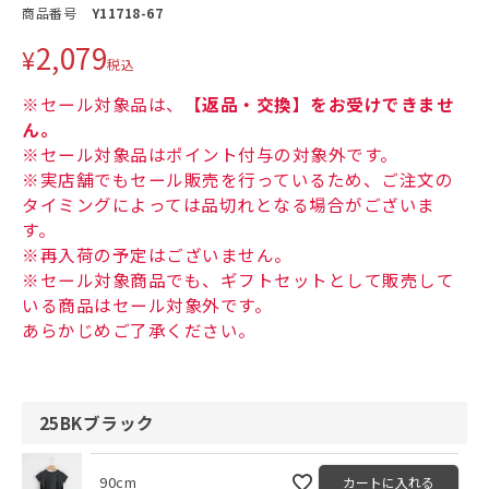
商品番号
Y11718-67
2,079
¥
税込
※セール対象品は、
【返品・交換】をお受けできませ
ん。
※セール対象品はポイント付与の対象外です。
※実店舗でもセール販売を行っているため、ご注文の
タイミングによっては品切れとなる場合がございま
す。
※再入荷の予定はございません。
※セール対象商品でも、ギフトセットとして販売して
いる商品はセール対象外です。
あらかじめご了承ください。
25BKブラック
90cm
カートに入れる