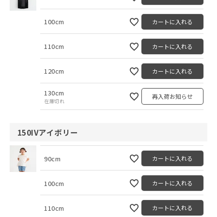
100cm
カートに入れる
110cm
カートに入れる
120cm
カートに入れる
130cm
再入荷お知らせ
在庫切れ
150IVアイボリー
90cm
カートに入れる
100cm
カートに入れる
110cm
カートに入れる