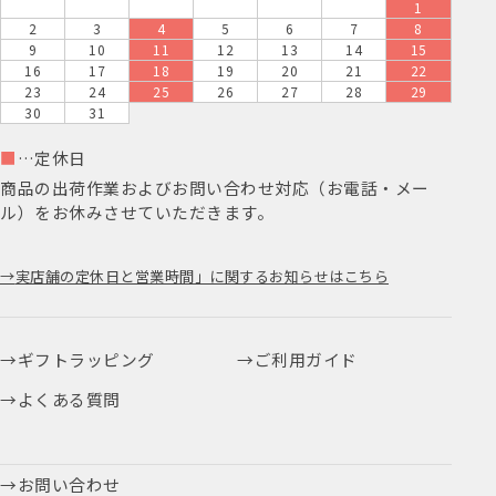
1
2
3
4
5
6
7
8
9
10
11
12
13
14
15
16
17
18
19
20
21
22
23
24
25
26
27
28
29
30
31
■
…定休日
商品の出荷作業およびお問い合わせ対応（お電話・メー
ル）をお休みさせていただきます。
実店舗の定休日と営業時間」に関するお知らせはこちら
ギフトラッピング
ご利用ガイド
よくある質問
お問い合わせ