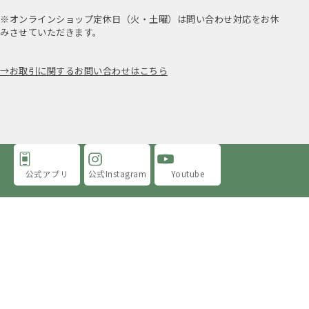
※オンラインショップ定休日（火・土曜）は問い合わせ対応をお休
みさせていただきます。
お取引に関するお問い合わせはこちら
公式アプリ
公式Instagram
Youtube
アミングについて
店舗情報
採用情報
プライバシーポリシー
特定商取引法に基づく表示