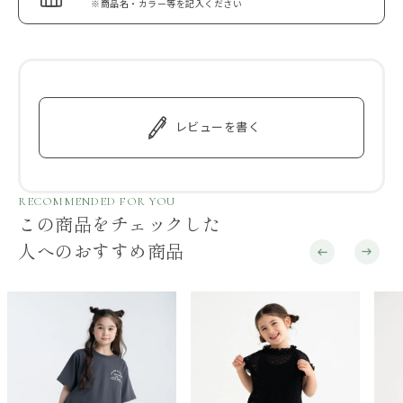
※商品名・カラー等を記入ください
レビューを書く
RECOMMENDED FOR YOU
この商品をチェックした
人へのおすすめ商品