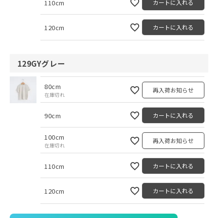
110cm
カートに入れる
120cm
カートに入れる
129GYグレー
80cm
再入荷お知らせ
在庫切れ
90cm
カートに入れる
100cm
再入荷お知らせ
在庫切れ
110cm
カートに入れる
120cm
カートに入れる