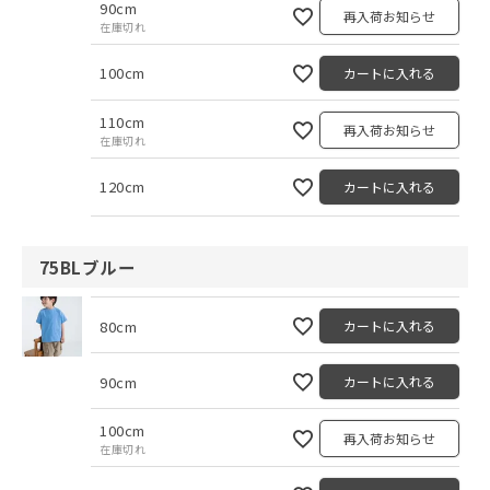
90cm
再入荷お知らせ
在庫切れ
100cm
カートに入れる
110cm
再入荷お知らせ
在庫切れ
120cm
カートに入れる
75BLブルー
80cm
カートに入れる
90cm
カートに入れる
100cm
再入荷お知らせ
在庫切れ