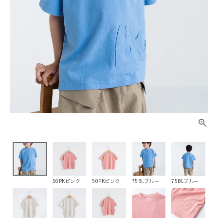
50PKピンク
50PKピンク
75BLブルー
75BLブルー