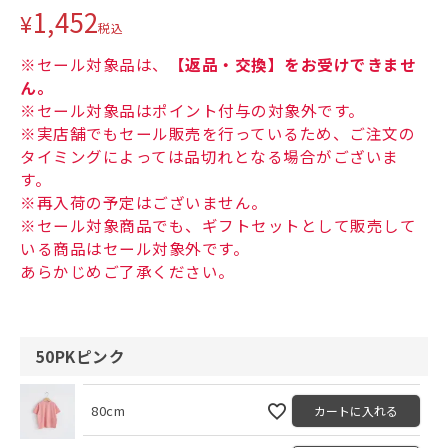
1,452
¥
税込
※セール対象品は、
【返品・交換】をお受けできませ
ん。
※セール対象品はポイント付与の対象外です。
※実店舗でもセール販売を行っているため、ご注文の
タイミングによっては品切れとなる場合がございま
す。
※再入荷の予定はございません。
※セール対象商品でも、ギフトセットとして販売して
いる商品はセール対象外です。
あらかじめご了承ください。
50PKピンク
80cm
カートに入れる