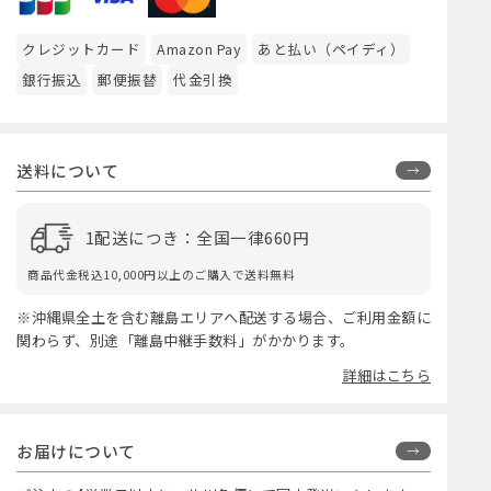
クレジットカード
Amazon Pay
あと払い（ペイディ）
銀行振込
郵便振替
代金引換
送料について
1配送につき：全国一律660円
商品代金税込10,000円以上のご購入で送料無料
※沖縄県全土を含む離島エリアへ配送する場合、ご利用金額に
関わらず、別途「離島中継手数料」がかかります。
詳細はこちら
お届けについて