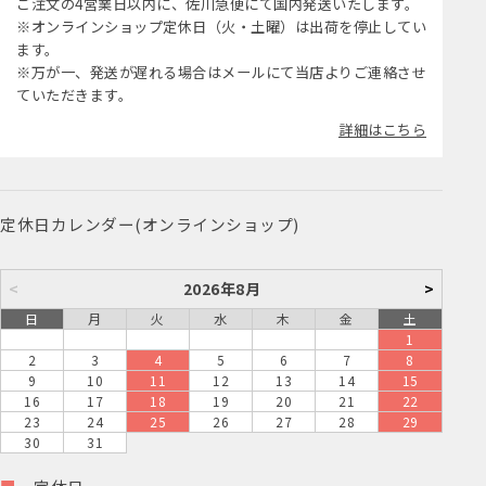
ご注文の4営業日以内に、佐川急便にて国内発送いたします。
※オンラインショップ定休日（火・土曜）は出荷を停止してい
ます。
※万が一、発送が遅れる場合はメールにて当店よりご連絡させ
ていただきます。
詳細はこちら
定休日カレンダー(オンラインショップ)
<
2026年8月
>
日
月
火
水
木
金
土
1
2
3
4
5
6
7
8
9
10
11
12
13
14
15
16
17
18
19
20
21
22
23
24
25
26
27
28
29
30
31