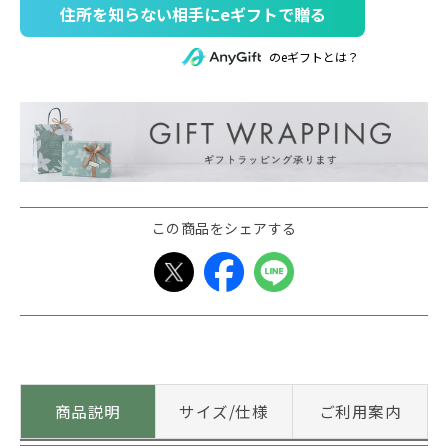
住所を知らない相手にeギフトで贈る
のeギフトとは？
この商品をシェアする
商品説明
サイズ/仕様
ご利用案内