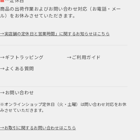
■
…定休日
商品の出荷作業およびお問い合わせ対応（お電話・メー
ル）をお休みさせていただきます。
実店舗の定休日と営業時間」に関するお知らせはこちら
ギフトラッピング
ご利用ガイド
よくある質問
お問い合わせ
※オンラインショップ定休日（火・土曜）は問い合わせ対応をお休
みさせていただきます。
お取引に関するお問い合わせはこちら