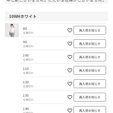
10WHホワイト
80
再入荷お知らせ
在庫切れ
90
再入荷お知らせ
在庫切れ
100
再入荷お知らせ
在庫切れ
110
再入荷お知らせ
在庫切れ
120
再入荷お知らせ
在庫切れ
130
再入荷お知らせ
在庫切れ
140
再入荷お知らせ
在庫切れ