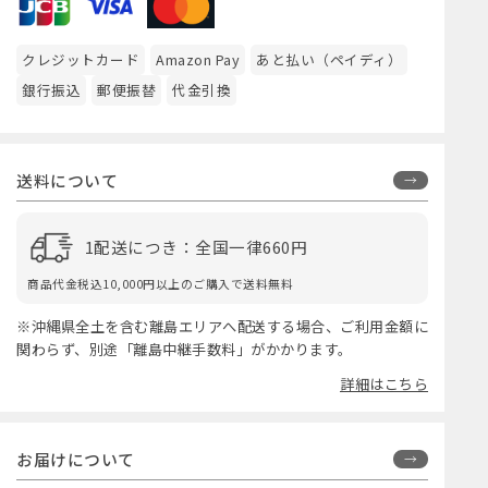
クレジットカード
Amazon Pay
あと払い（ペイディ）
銀行振込
郵便振替
代金引換
送料について
1配送につき：全国一律660円
商品代金税込10,000円以上のご購入で送料無料
※沖縄県全土を含む離島エリアへ配送する場合、ご利用金額に
関わらず、別途「離島中継手数料」がかかります。
詳細はこちら
お届けについて