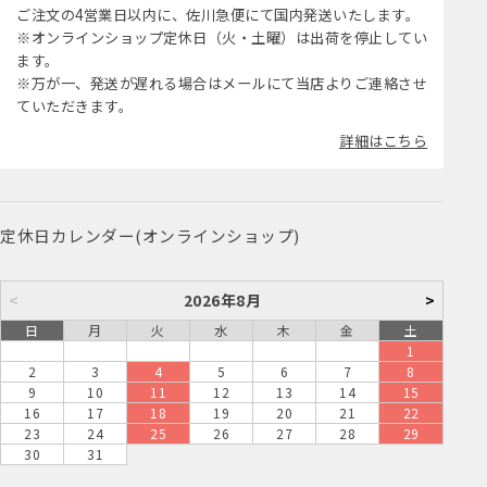
ご注文の4営業日以内に、佐川急便にて国内発送いたします。
※オンラインショップ定休日（火・土曜）は出荷を停止してい
ます。
※万が一、発送が遅れる場合はメールにて当店よりご連絡させ
ていただきます。
詳細はこちら
定休日カレンダー(オンラインショップ)
<
2026年8月
>
日
月
火
水
木
金
土
1
2
3
4
5
6
7
8
9
10
11
12
13
14
15
16
17
18
19
20
21
22
23
24
25
26
27
28
29
30
31