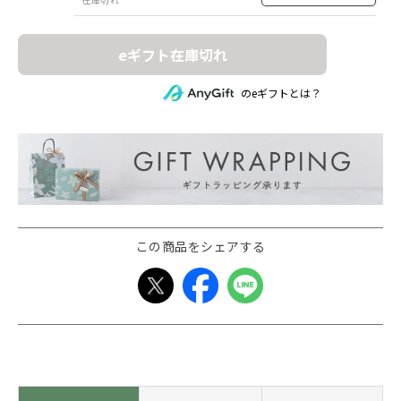
eギフト在庫切れ
のeギフトとは？
この商品をシェアする