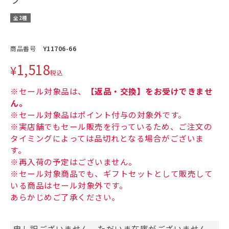
全2種
商品番号
Y11706-66
1,518
¥
税込
※セール対象品は、
【返品・交換】をお受けできませ
ん。
※セール対象品はポイント付与の対象外です。
※実店舗でもセール販売を行っているため、ご注文の
タイミングによっては品切れとなる場合がございま
す。
※再入荷の予定はございません。
※セール対象商品でも、ギフトセットとして販売して
いる商品はセール対象外です。
あらかじめご了承ください。
申し訳ございません。ただいま在庫がございません。