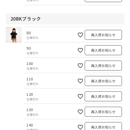
20BKブラック
80
再入荷お知らせ
在庫切れ
90
再入荷お知らせ
在庫切れ
100
再入荷お知らせ
在庫切れ
110
再入荷お知らせ
在庫切れ
120
再入荷お知らせ
在庫切れ
130
再入荷お知らせ
在庫切れ
140
再入荷お知らせ
在庫切れ