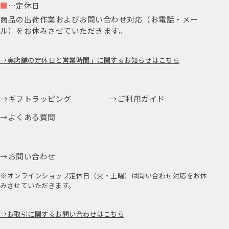
■
…定休日
商品の出荷作業およびお問い合わせ対応（お電話・メー
ル）をお休みさせていただきます。
実店舗の定休日と営業時間」に関するお知らせはこちら
ギフトラッピング
ご利用ガイド
よくある質問
お問い合わせ
※オンラインショップ定休日（火・土曜）は問い合わせ対応をお休
みさせていただきます。
お取引に関するお問い合わせはこちら