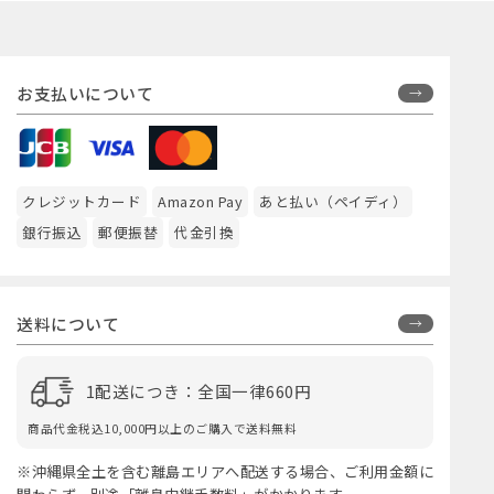
お支払いについて
クレジットカード
Amazon Pay
あと払い（ペイディ）
銀行振込
郵便振替
代金引換
送料について
1配送につき：全国一律660円
商品代金税込10,000円以上のご購入で送料無料
※沖縄県全土を含む離島エリアへ配送する場合、ご利用金額に