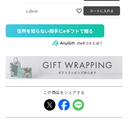
120cm
カートに入れる
住所を知らない相手にeギフトで贈る
のeギフトとは？
この商品をシェアする