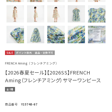
SALE
ポイント除外
返品・交換不可
FRENCH Aming（フレンチアミング）
【2026春夏セール】【2026SS】FRENCH
Aming（フレンチアミング）サマーワンピース
全2種
商品番号
Y15748-67