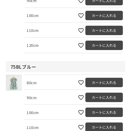
90cm
カートに入れる
100cm
カートに入れる
110cm
カートに入れる
120cm
カートに入れる
75BLブルー
80cm
カートに入れる
90cm
カートに入れる
100cm
カートに入れる
110cm
カートに入れる