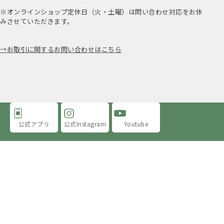
※オンラインショップ定休日（火・土曜）は問い合わせ対応をお休
みさせていただきます。
お取引に関するお問い合わせはこちら
公式アプリ
公式Instagram
Youtube
アミングについて
店舗情報
採用情報
プライバシーポリシー
特定商取引法に基づく表示