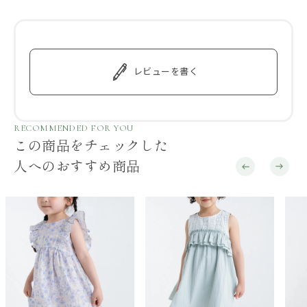
レビューを書く
RECOMMENDED FOR YOU
この商品をチェックした
人へのおすすめ商品