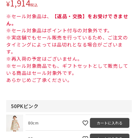
1,914
¥
税込
※セール対象品は、
【返品・交換】をお受けできませ
ん。
※セール対象品はポイント付与の対象外です。
※実店舗でもセール販売を行っているため、ご注文の
タイミングによっては品切れとなる場合がございま
す。
※再入荷の予定はございません。
※セール対象商品でも、ギフトセットとして販売して
いる商品はセール対象外です。
あらかじめご了承ください。
50PKピンク
80cm
カートに入れる