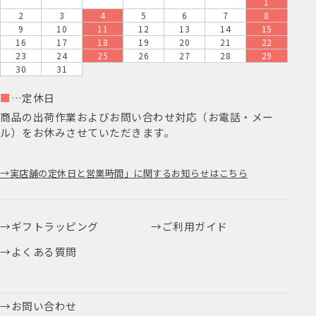
1
2
3
4
5
6
7
8
9
10
11
12
13
14
15
16
17
18
19
20
21
22
23
24
25
26
27
28
29
30
31
■
…定休日
商品の出荷作業およびお問い合わせ対応（お電話・メー
ル）をお休みさせていただきます。
実店舗の定休日と営業時間」に関するお知らせはこちら
ギフトラッピング
ご利用ガイド
よくある質問
お問い合わせ