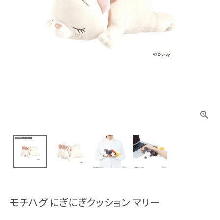
モチハグ にぎにぎクッション マリー