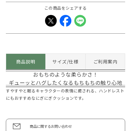
この商品をシェアする
商品説明
サイズ/仕様
ご利用案内
おもちのような柔らかさ！
ギューッとハグしたくなるもちもちの触り心地
すやすやと眠るキャラクターの表情に癒される、ハンドレスト
にもおすすめなにぎにぎクッションです。
商品に関するお問い合わせ