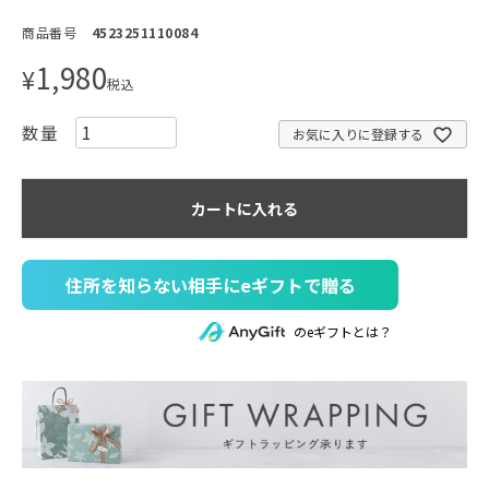
商品番号
4523251110084
1,980
¥
税込
お気に入りに登録する
カートに入れる
住所を知らない相手にeギフトで贈る
のeギフトとは？