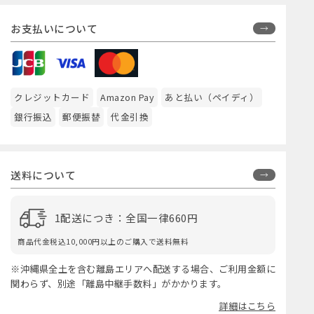
お支払いについて
クレジットカード
Amazon Pay
あと払い（ペイディ）
銀行振込
郵便振替
代金引換
送料について
1配送につき：全国一律660円
商品代金税込10,000円以上のご購入で送料無料
※沖縄県全土を含む離島エリアへ配送する場合、ご利用金額に
関わらず、別途「離島中継手数料」がかかります。
詳細はこちら