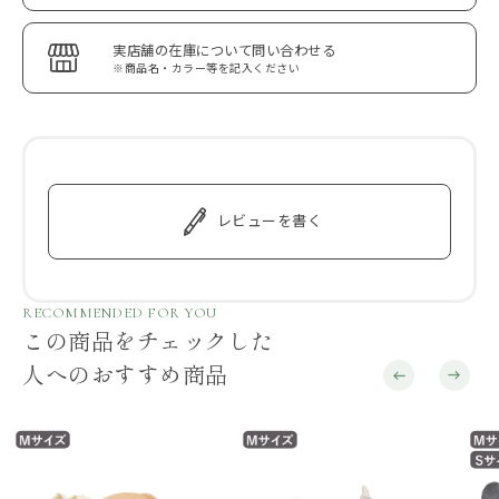
実店舗の在庫について問い合わせる
※商品名・カラー等を記入ください
レビューを書く
RECOMMENDED FOR YOU
この商品をチェックした
人へのおすすめ商品