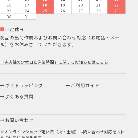
16
17
18
19
20
21
22
23
24
25
26
27
28
29
30
31
■
…定休日
商品の出荷作業およびお問い合わせ対応（お電話・メー
ル）をお休みさせていただきます。
実店舗の定休日と営業時間」に関するお知らせはこちら
ギフトラッピング
ご利用ガイド
よくある質問
お問い合わせ
※オンラインショップ定休日（火・土曜）は問い合わせ対応をお休
みさせていただきます。