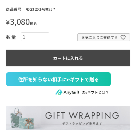
商品番号
4523251430557
3,080
¥
税込
お気に入りに登録する
カートに入れる
住所を知らない相手にeギフトで贈る
のeギフトとは？