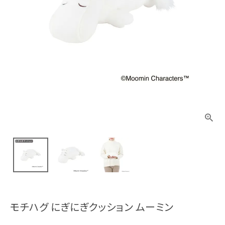
モチハグ にぎにぎクッション ムーミン