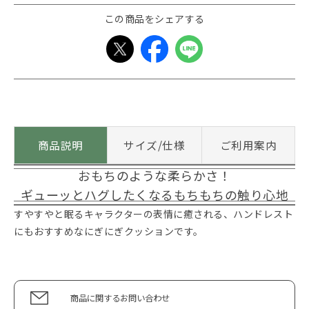
この商品をシェアする
商品説明
サイズ/仕様
ご利用案内
おもちのような柔らかさ！
ギューッとハグしたくなるもちもちの触り心地
すやすやと眠るキャラクターの表情に癒される、ハンドレスト
にもおすすめなにぎにぎクッションです。
商品に関するお問い合わせ