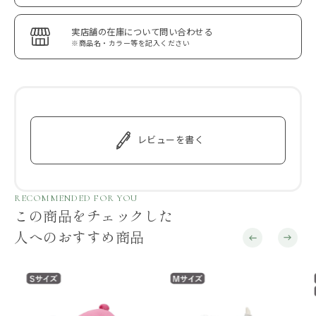
実店舗の在庫について問い合わせる
※商品名・カラー等を記入ください
レビューを書く
RECOMMENDED FOR YOU
この商品をチェックした
人へのおすすめ商品