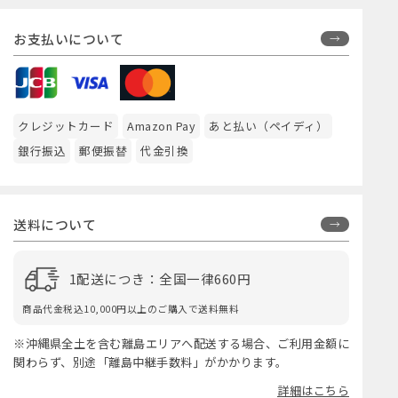
お支払いについて
クレジットカード
Amazon Pay
あと払い（ペイディ）
銀行振込
郵便振替
代金引換
送料について
1配送につき：全国一律660円
商品代金税込10,000円以上のご購入で送料無料
※沖縄県全土を含む離島エリアへ配送する場合、ご利用金額に
関わらず、別途「離島中継手数料」がかかります。
詳細はこちら