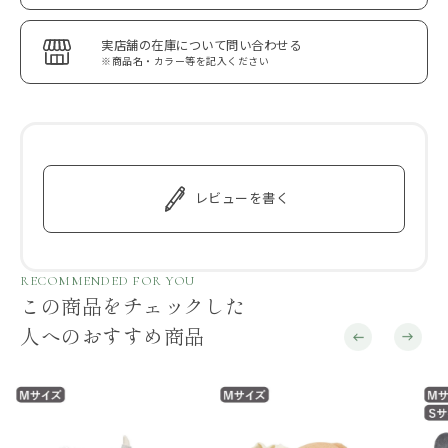
実店舗の在庫について問い合わせる
※商品名・カラー等を記入ください
レビューを書く
RECOMMENDED FOR YOU
この商品をチェックした
人へのおすすめ商品