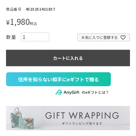
商品番号
4523251431837
1,980
¥
税込
お気に入りに登録する
カートに入れる
住所を知らない相手にeギフトで贈る
のeギフトとは？