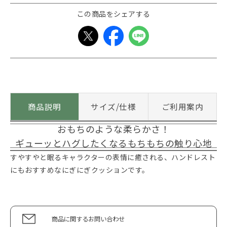
この商品をシェアする
商品説明
サイズ/仕様
ご利用案内
おもちのような柔らかさ！
ギューッとハグしたくなるもちもちの触り心地
すやすやと眠るキャラクターの表情に癒される、ハンドレスト
にもおすすめなにぎにぎクッションです。
商品に関するお問い合わせ