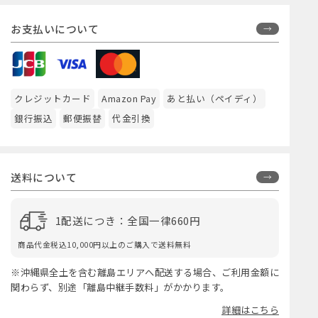
お支払いについて
クレジットカード
Amazon Pay
あと払い（ペイディ）
銀行振込
郵便振替
代金引換
送料について
1配送につき：全国一律660円
商品代金税込10,000円以上のご購入で送料無料
※沖縄県全土を含む離島エリアへ配送する場合、ご利用金額に
関わらず、別途「離島中継手数料」がかかります。
詳細はこちら