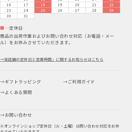
16
17
18
19
20
21
22
23
24
25
26
27
28
29
30
31
■
…定休日
商品の出荷作業およびお問い合わせ対応（お電話・メー
ル）をお休みさせていただきます。
実店舗の定休日と営業時間」に関するお知らせはこちら
ギフトラッピング
ご利用ガイド
よくある質問
お問い合わせ
※オンラインショップ定休日（火・土曜）は問い合わせ対応をお休
みさせていただきます。