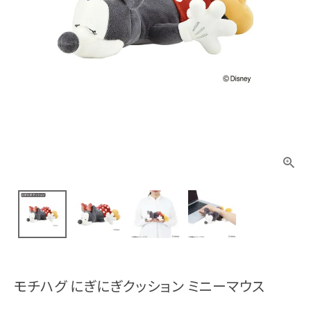
モチハグ にぎにぎクッション ミニーマウス