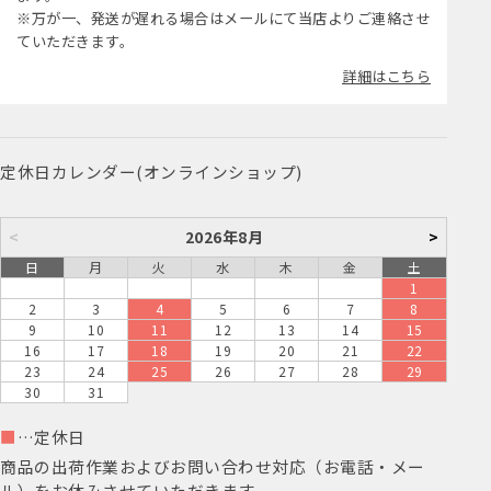
※万が一、発送が遅れる場合はメールにて当店よりご連絡させ
ていただきます。
詳細はこちら
定休日カレンダー(オンラインショップ)
<
2026年8月
>
日
月
火
水
木
金
土
1
2
3
4
5
6
7
8
9
10
11
12
13
14
15
16
17
18
19
20
21
22
23
24
25
26
27
28
29
30
31
■
…定休日
商品の出荷作業およびお問い合わせ対応（お電話・メー
ル）をお休みさせていただきます。