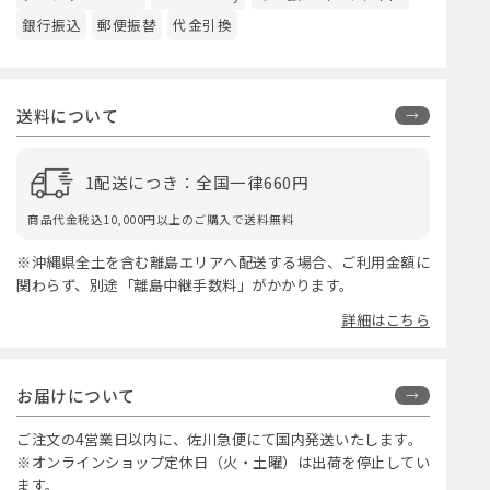
銀行振込
郵便振替
代金引換
送料について
1配送につき：全国一律660円
商品代金税込10,000円以上のご購入で送料無料
※沖縄県全土を含む離島エリアへ配送する場合、ご利用金額に
関わらず、別途「離島中継手数料」がかかります。
詳細はこちら
お届けについて
ご注文の4営業日以内に、佐川急便にて国内発送いたします。
※オンラインショップ定休日（火・土曜）は出荷を停止してい
ます。