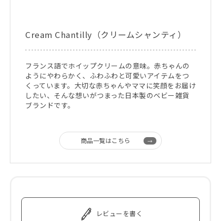
Cream Chantilly（クリームシャンティ）
フランス語でホイップクリームの意味。赤ちゃんの
ようにやわらかく、ふわふわと可愛いアイテムをつ
くっています。大切な赤ちゃんやママに笑顔をお届け
したい、そんな想いがつまった日本製のベビー雑貨
ブランドです。
商品一覧はこちら
レビューを書く