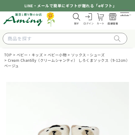
LINE・メールで簡単にギフトが贈れる「eギフト」
メニュー
探す
ログイン
カート
店舗情報
TOP
ベビー・キッズ
ベビー小物
ソックス・シューズ
Cream Chantilly（クリームシャンティ） しろくまソックス（9-12cm）
ベージュ