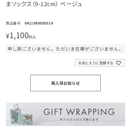
まソックス（9-12cm） ベージュ
商品番号
0411980008519
1,100
¥
税込
申し訳ございません。ただいま在庫がございません。
お気に入りに登録する
再入荷お知らせ