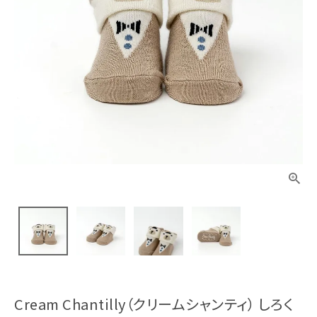
Cream Chantilly（クリームシャンティ） しろく