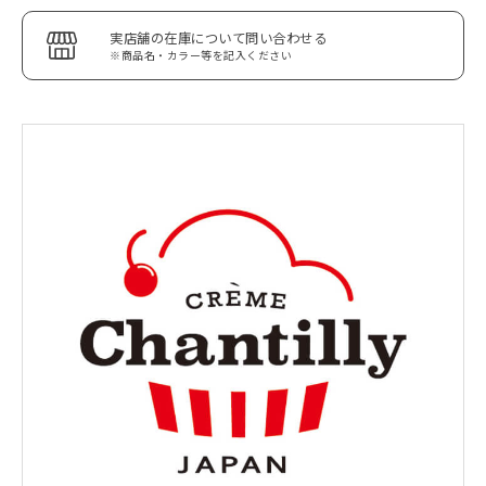
実店舗の在庫について問い合わせる
※商品名・カラー等を記入ください