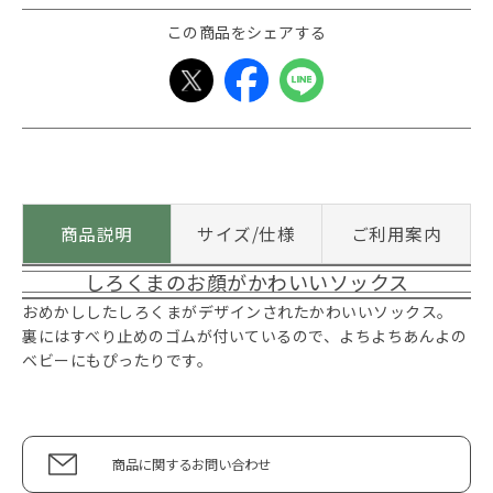
この商品をシェアする
商品説明
サイズ/仕様
ご利用案内
しろくまのお顔がかわいいソックス
おめかししたしろくまがデザインされたかわいいソックス。
裏にはすべり止めのゴムが付いているので、よちよちあんよの
ベビーにもぴったりです。
商品に関するお問い合わせ