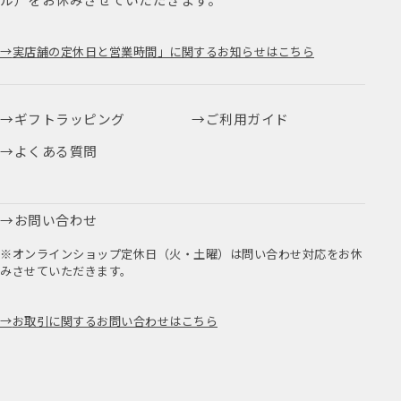
実店舗の定休日と営業時間」に関するお知らせはこちら
ギフトラッピング
ご利用ガイド
よくある質問
お問い合わせ
※オンラインショップ定休日（火・土曜）は問い合わせ対応をお休
みさせていただきます。
お取引に関するお問い合わせはこちら