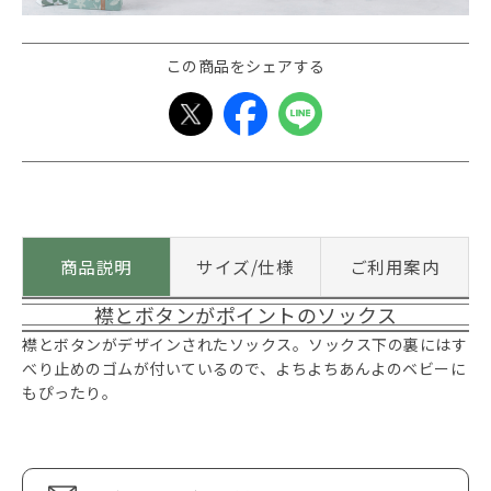
この商品をシェアする
商品説明
サイズ/仕様
ご利用案内
襟とボタンがポイントのソックス
襟とボタンがデザインされたソックス。ソックス下の裏にはす
べり止めのゴムが付いているので、よちよちあんよのベビーに
もぴったり。