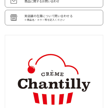
商品に関するお問い合わせ
実店舗の在庫について問い合わせる
※商品名・カラー等を記入ください