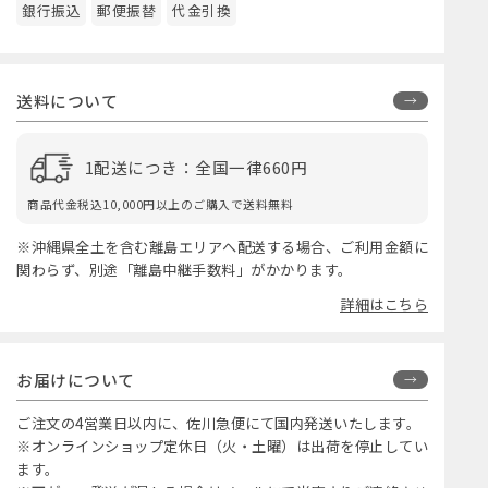
銀行振込
郵便振替
代金引換
送料について
1配送につき：全国一律660円
商品代金税込10,000円以上のご購入で送料無料
※沖縄県全土を含む離島エリアへ配送する場合、ご利用金額に
関わらず、別途「離島中継手数料」がかかります。
詳細はこちら
お届けについて
ご注文の4営業日以内に、佐川急便にて国内発送いたします。
※オンラインショップ定休日（火・土曜）は出荷を停止してい
ます。