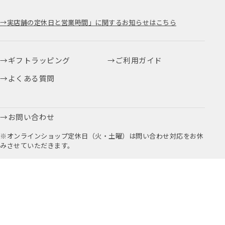
実店舗の定休日と営業時間」に関するお知らせはこちら
ギフトラッピング
ご利用ガイド
よくある質問
お問い合わせ
※オンラインショップ定休日（火・土曜）は問い合わせ対応をお休
みさせていただきます。
お取引に関するお問い合わせはこちら