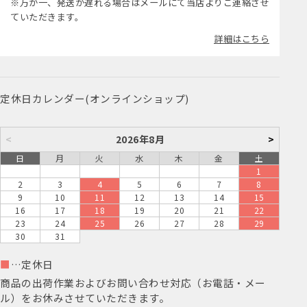
※万が一、発送が遅れる場合はメールにて当店よりご連絡させ
ていただきます。
詳細はこちら
定休日カレンダー(オンラインショップ)
<
2026年8月
>
日
月
火
水
木
金
土
1
2
3
4
5
6
7
8
9
10
11
12
13
14
15
16
17
18
19
20
21
22
23
24
25
26
27
28
29
30
31
■
…定休日
商品の出荷作業およびお問い合わせ対応（お電話・メー
ル）をお休みさせていただきます。