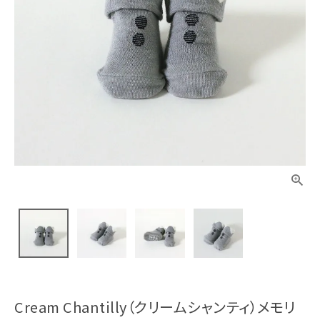
Cream Chantilly（クリームシャンティ）メモリ