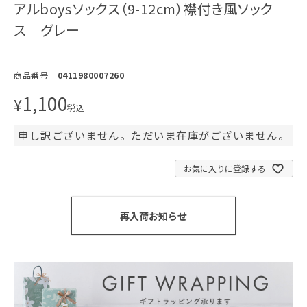
アルboysソックス（9-12cm）襟付き風ソック
ス グレー
商品番号
0411980007260
1,100
¥
税込
申し訳ございません。ただいま在庫がございません。
お気に入りに登録する
再入荷お知らせ