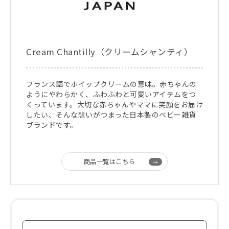
Cream Chantilly（クリームシャンティ）
フランス語でホイップクリームの意味。赤ちゃんの
ようにやわらかく、ふわふわと可愛いアイテムをつ
くっています。大切な赤ちゃんやママに笑顔をお届け
したい、そんな想いがつまった日本製のベビー雑貨
ブランドです。
商品一覧はこちら