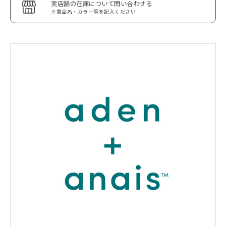
実店舗の在庫について問い合わせる
※商品名・カラー等を記入ください