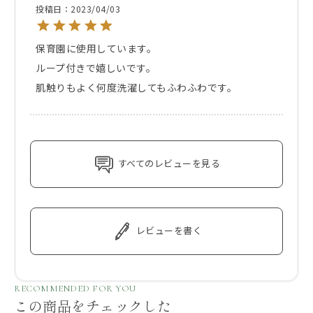
投稿日
2023/04/03
保育園に使用しています。

ループ付きで嬉しいです。

肌触りもよく何度洗濯してもふわふわです。
すべてのレビューを見る
レビューを書く
RECOMMENDED FOR YOU
この商品をチェックした