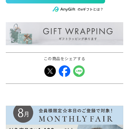
のeギフトとは？
この商品をシェアする