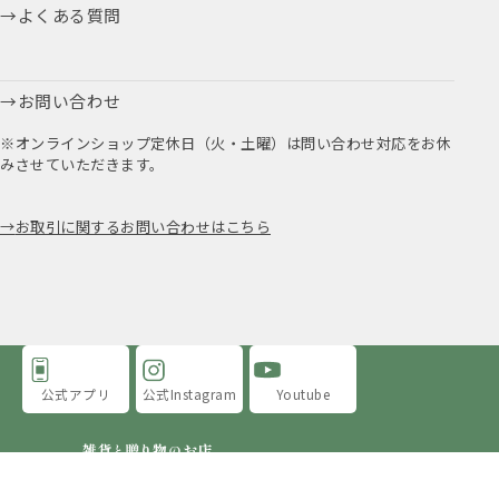
よくある質問
お問い合わせ
※オンラインショップ定休日（火・土曜）は問い合わせ対応をお休
みさせていただきます。
お取引に関するお問い合わせはこちら
公式アプリ
公式Instagram
Youtube