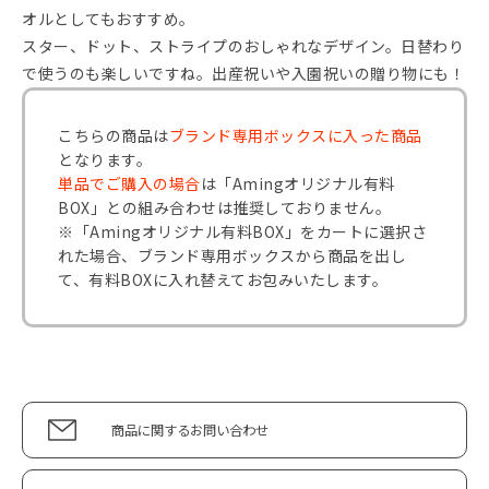
オルとしてもおすすめ。
スター、ドット、ストライプのおしゃれなデザイン。日替わり
で使うのも楽しいですね。出産祝いや入園祝いの贈り物にも！
こちらの商品は
ブランド専用ボックスに入った商品
となります。
単品でご購入の場合
は「Amingオリジナル有料
BOX」との組み合わせは推奨しておりません。
※「Amingオリジナル有料BOX」をカートに選択さ
れた場合、ブランド専用ボックスから商品を出し
て、有料BOXに入れ替えてお包みいたします。
商品に関するお問い合わせ