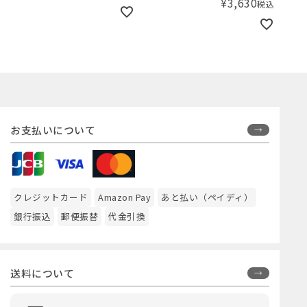
¥
3,630
税込
お支払いについて
クレジットカード
Amazon Pay
あと払い（ペイディ）
銀行振込
郵便振替
代金引換
送料について