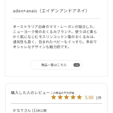
aden+anais（エイデンアンドアネイ）
オーストラリア出身のママ・レーガンが設立した、
ニューヨーク発のおくるみブランド。使うほど柔ら
かく肌になじむモスリンコットン製のおくるみは、
通気性も良く、包まれたベビーもぐっすり。多彩で
オシャレなデザインも魅力的です。
商品一覧はこちら
5.00
1
かなで
1
非公開