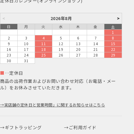
定休日カレンダー(オンラインショップ)
<
2026年8月
>
日
月
火
水
木
金
土
1
2
3
4
5
6
7
8
9
10
11
12
13
14
15
16
17
18
19
20
21
22
23
24
25
26
27
28
29
30
31
■
…定休日
商品の出荷作業およびお問い合わせ対応（お電話・メー
ル）をお休みさせていただきます。
実店舗の定休日と営業時間」に関するお知らせはこちら
ギフトラッピング
ご利用ガイド