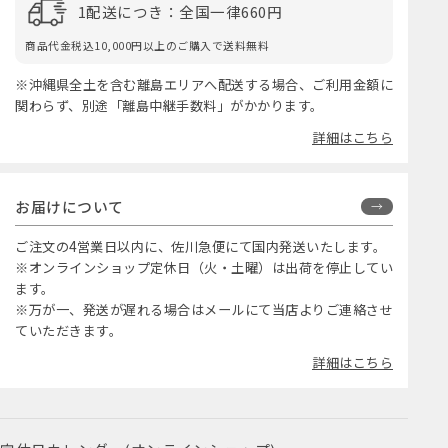
1配送につき：全国一律660円
商品代金税込10,000円以上のご購入で送料無料
※沖縄県全土を含む離島エリアへ配送する場合、ご利用金額に
関わらず、別途「離島中継手数料」がかかります。
詳細はこちら
お届けについて
ご注文の4営業日以内に、佐川急便にて国内発送いたします。
※オンラインショップ定休日（火・土曜）は出荷を停止してい
ます。
※万が一、発送が遅れる場合はメールにて当店よりご連絡させ
ていただきます。
詳細はこちら