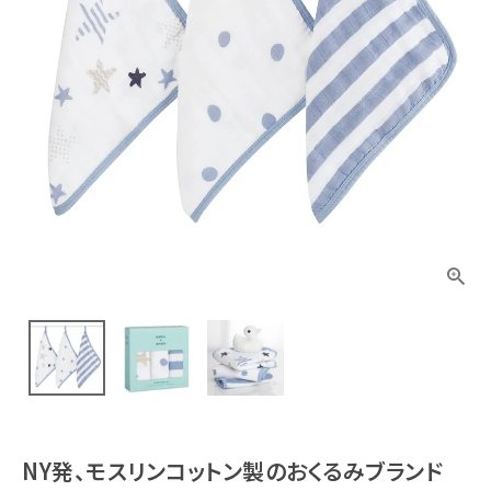
NY発、モスリンコットン製のおくるみブランド