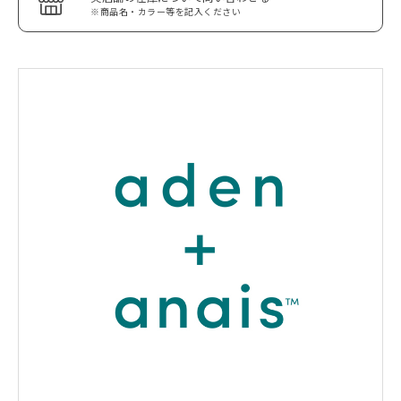
※商品名・カラー等を記入ください