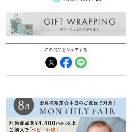
この商品をシェアする