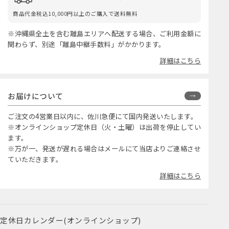
商品代金税込10,000円以上のご購入で送料無料
※沖縄県全土を含む離島エリアへ配送する場合、ご利用金額に
関わらず、別途「離島中継手数料」がかかります。
詳細はこちら
お届けについて
ご注文の4営業日以内に、佐川急便にて国内発送いたします。
※オンラインショップ定休日（火・土曜）は出荷を停止してい
ます。
※万が一、発送が遅れる場合はメールにて当店よりご連絡させ
ていただきます。
詳細はこちら
定休日カレンダー(オンラインショップ)