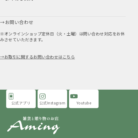
お問い合わせ
※オンラインショップ定休日（火・土曜）は問い合わせ対応をお休
みさせていただきます。
お取引に関するお問い合わせはこちら
公式アプリ
公式Instagram
Youtube