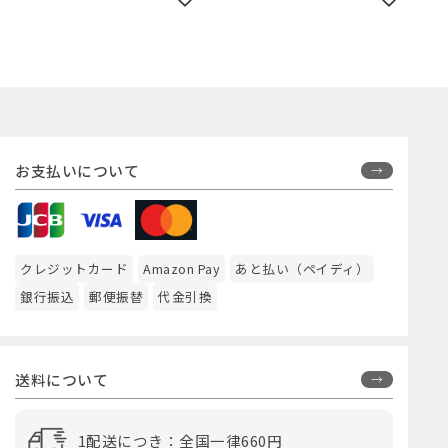
／Amingオリジナルセット
お支払いについて
クレジットカード
Amazon Pay
あと払い（ペイディ）
銀行振込
郵便振替
代金引換
送料について
1配送につき：全国一律660円