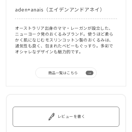
aden+anais（エイデンアンドアネイ）
オーストラリア出身のママ・レーガンが設立した、
ニューヨーク発のおくるみブランド。使うほど柔ら
かく肌になじむモスリンコットン製のおくるみは、
通気性も良く、包まれたベビーもぐっすり。多彩で
オシャレなデザインも魅力的です。
商品一覧はこちら
レビューを書く