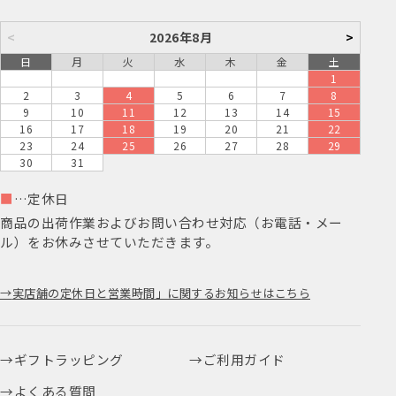
<
2026年8月
>
日
月
火
水
木
金
土
1
2
3
4
5
6
7
8
9
10
11
12
13
14
15
16
17
18
19
20
21
22
23
24
25
26
27
28
29
30
31
■
…定休日
商品の出荷作業およびお問い合わせ対応（お電話・メー
ル）をお休みさせていただきます。
実店舗の定休日と営業時間」に関するお知らせはこちら
ギフトラッピング
ご利用ガイド
よくある質問