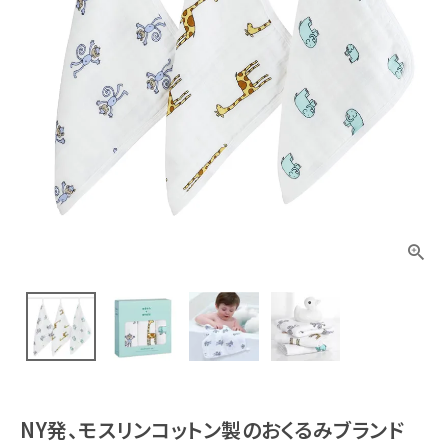
NY発、モスリンコットン製のおくるみブランド