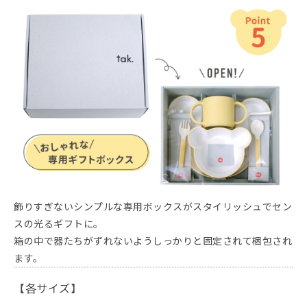
飾りすぎないシンプルな専用ボックスがスタイリッシュでセン
スの光るギフトに。
箱の中で器たちがずれないようしっかりと固定されて梱包され
ます。
【各サイズ】