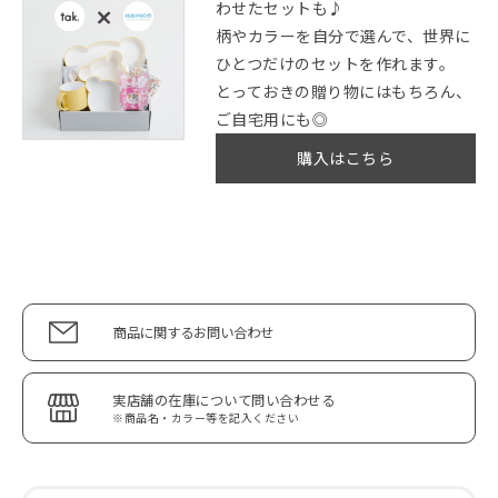
わせたセットも♪
柄やカラーを自分で選んで、世界に
ひとつだけのセットを作れます。
とっておきの贈り物にはもちろん、
ご自宅用にも◎
購入はこちら
商品に関するお問い合わせ
実店舗の在庫について問い合わせる
※商品名・カラー等を記入ください