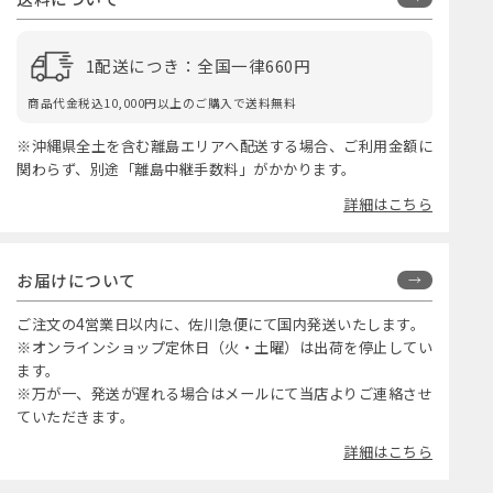
1配送につき：全国一律660円
商品代金税込10,000円以上のご購入で送料無料
※沖縄県全土を含む離島エリアへ配送する場合、ご利用金額に
関わらず、別途「離島中継手数料」がかかります。
詳細はこちら
お届けについて
ご注文の4営業日以内に、佐川急便にて国内発送いたします。
※オンラインショップ定休日（火・土曜）は出荷を停止してい
ます。
※万が一、発送が遅れる場合はメールにて当店よりご連絡させ
ていただきます。
詳細はこちら