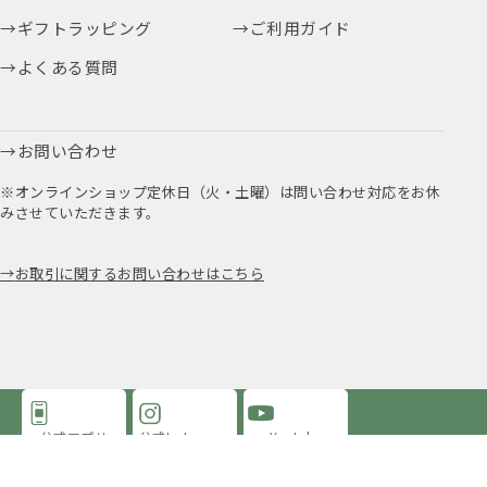
ギフトラッピング
ご利用ガイド
よくある質問
お問い合わせ
※オンラインショップ定休日（火・土曜）は問い合わせ対応をお休
みさせていただきます。
お取引に関するお問い合わせはこちら
公式アプリ
公式Instagram
Youtube