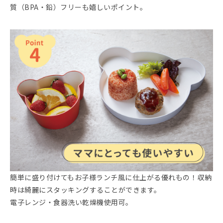
質（BPA・鉛）フリーも嬉しいポイント。
簡単に盛り付けてもお子様ランチ風に仕上がる優れもの！収納
時は綺麗にスタッキングすることができます。
電子レンジ・食器洗い乾燥機使用可。