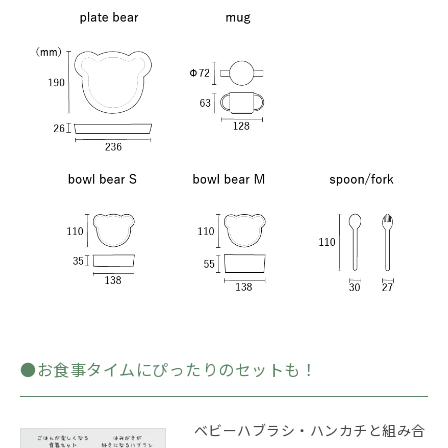
●お食事タイムにぴったりのセットも！
ベビーハブラシ・ハンカチと組み合