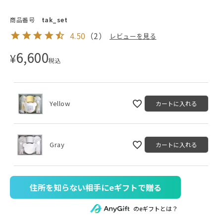
商品番号
tak_set
4.50
（
2
）
レビューを見る
6,600
¥
税込
Yellow
カートに入れる
Gray
カートに入れる
住所を知らない相手にeギフトで贈る
のeギフトとは？