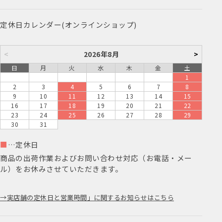
定休日カレンダー(オンラインショップ)
<
2026年8月
>
日
月
火
水
木
金
土
1
2
3
4
5
6
7
8
9
10
11
12
13
14
15
16
17
18
19
20
21
22
23
24
25
26
27
28
29
30
31
■
…定休日
商品の出荷作業およびお問い合わせ対応（お電話・メー
ル）をお休みさせていただきます。
実店舗の定休日と営業時間」に関するお知らせはこちら