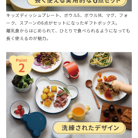
キッズディッシュプレート、ボウルS、ボウルM、マグ、フォ
ーク、スプーンの6点がセットになったギフトボックス。
離乳食からはじめられて、ひとりで食べられるようになっても
長く使えるのが魅力。