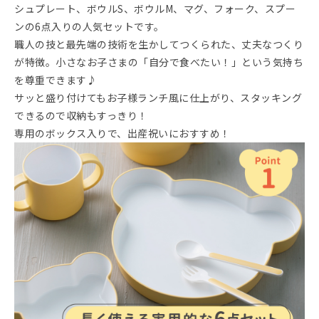
シュプレート、ボウルS、ボウルM、マグ、フォーク、スプー
ンの6点入りの人気セットです。
職人の技と最先端の技術を生かしてつくられた、丈夫なつくり
が特徴。小さなお子さまの「自分で食べたい！」という気持ち
を尊重できます♪
サッと盛り付けてもお子様ランチ風に仕上がり、スタッキング
できるので収納もすっきり！
専用のボックス入りで、出産祝いにおすすめ！