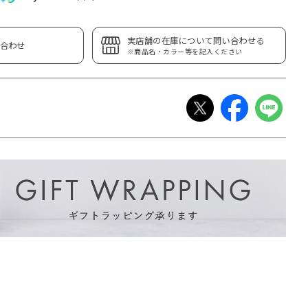
実店舗の在庫について問い合わせる
合わせ
※商品名・カラー等を記入ください