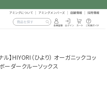
アミングについて
アミングメンバーズ
店舗情報
採用情報
会員登録
ログイン
カート
ご利用ガイド
ナル】HIYORI（ひより） オーガニックコッ
ボーダークルーソックス