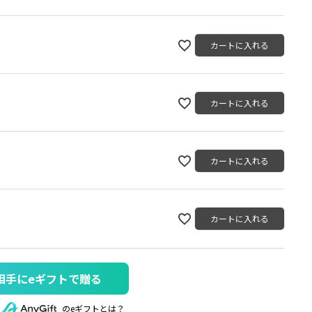
カートに入れる
カートに入れる
カートに入れる
カートに入れる
相手にeギフトで贈る
のeギフトとは？