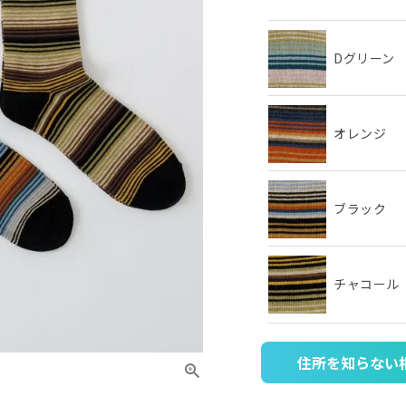
Dグリーン
オレンジ
ブラック
チャコール
住所を知らない