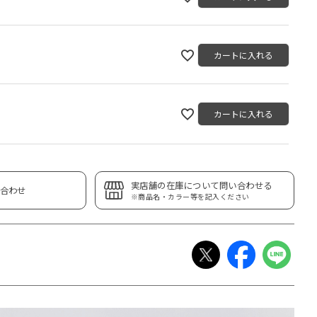
カートに入れる
カートに入れる
実店舗の在庫について問い合わせる
合わせ
※商品名・カラー等を記入ください