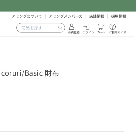
アミングについて
アミングメンバーズ
店舗情報
採用情報
会員登録
ログイン
カート
ご利用ガイド
coruri/Basic 財布