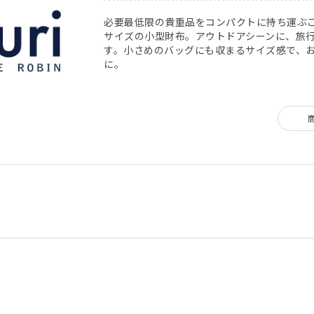
必要最低限の貴重品をコンパクトに持ち運ぶ
サイズの小型財布。アウトドアシーンに、旅
す。小さめのバッグにも収まるサイズ感で、
に。