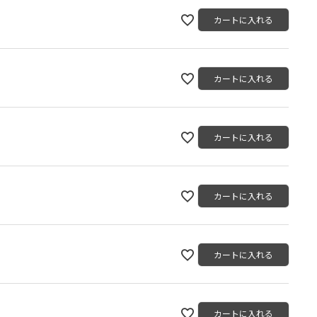
カートに入れる
カートに入れる
カートに入れる
カートに入れる
カートに入れる
カートに入れる