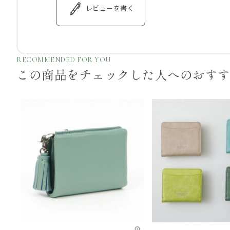
レビューを書く
RECOMMENDED FOR YOU
この商品をチェックした
人へのおす