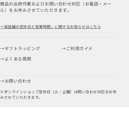
商品の出荷作業およびお問い合わせ対応（お電話・メー
ル）をお休みさせていただきます。
実店舗の定休日と営業時間」に関するお知らせはこちら
ギフトラッピング
ご利用ガイド
よくある質問
お問い合わせ
※オンラインショップ定休日（火・土曜）は問い合わせ対応をお休
みさせていただきます。
お取引に関するお問い合わせはこちら