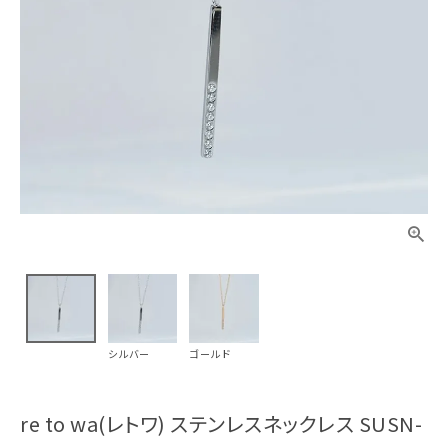
シルバー
ゴールド
re to wa(レトワ) ステンレスネックレス SUSN-