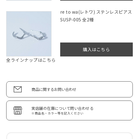
re to wa(レトワ) ステンレスピアス
SUSP-005 全2種
購入はこちら
全ラインナップはこちら
商品に関するお問い合わせ
実店舗の在庫について問い合わせる
※商品名・カラー等を記入ください