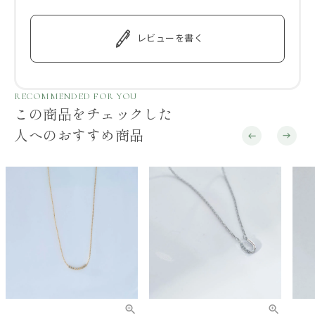
レビューを書く
RECOMMENDED FOR YOU
この商品をチェックした
人へのおすすめ商品