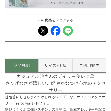
この商品をシェアする
商品説明
サイズ/仕様
ご利用案内
カジュアル派さんのデイリー使いに◎
さりげなさが嬉しい、軽やかなつけ心地のアクセ
サリー
普段着にもさらりとつけられるシンプルなデザインのアクセサ
リー『re to wa(レトワ)』。
錆びにくく水に強いステンレス素材に、金属アレルギーを起こ