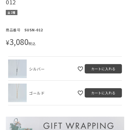
012
全2種
商品番号
SUSN-012
3,080
¥
税込
シルバー
カートに入れる
ゴールド
カートに入れる