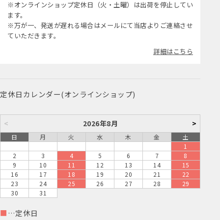
※オンラインショップ定休日（火・土曜）は出荷を停止してい
ます。
※万が一、発送が遅れる場合はメールにて当店よりご連絡させ
ていただきます。
詳細はこちら
定休日カレンダー(オンラインショップ)
<
2026年8月
>
日
月
火
水
木
金
土
1
2
3
4
5
6
7
8
9
10
11
12
13
14
15
16
17
18
19
20
21
22
23
24
25
26
27
28
29
30
31
■
…定休日