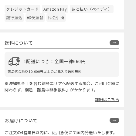
クレジットカード
Amazon Pay
あと払い（ペイディ）
銀行振込
郵便振替
代金引換
送料について
1配送につき：全国一律660円
商品代金税込10,000円以上のご購入で送料無料
※沖縄県全土を含む離島エリアへ配送する場合、ご利用金額に
関わらず、別途「離島中継手数料」がかかります。
詳細はこちら
お届けについて
ご注文の4営業日以内に、佐川急便にて国内発送いたします。