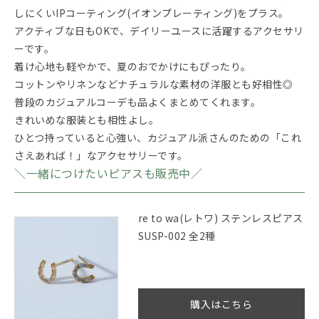
しにくいIPコーティング(イオンプレーティング)をプラス。
アクティブな日もOKで、デイリーユースに活躍するアクセサリ
ーです。
着け心地も軽やかで、夏のおでかけにもぴったり。
コットンやリネンなどナチュラルな素材の洋服とも好相性◎
普段のカジュアルコーデも品よくまとめてくれます。
きれいめな服装とも相性よし。
ひとつ持っていると心強い、カジュアル派さんのための「これ
さえあれば！」なアクセサリーです。
＼一緒につけたいピアスも販売中／
re to wa(レトワ) ステンレスピアス
SUSP-002 全2種
購入はこちら