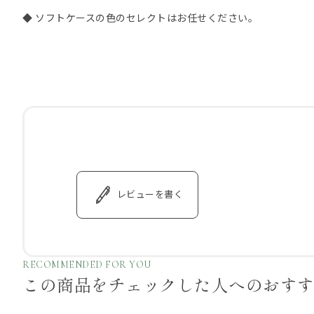
◆ ソフトケースの色のセレクトはお任せください。
レビューを書く
RECOMMENDED FOR YOU
この商品をチェックした
人へのおす