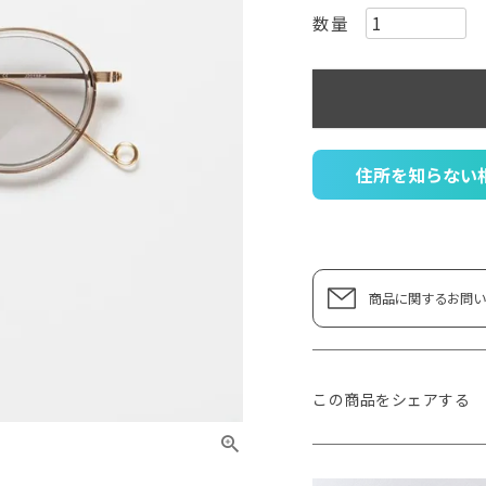
住所を知らない
商品に関するお問い
この商品をシェアする