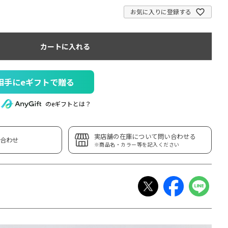
お気に入りに登録する
カートに入れる
相手にeギフトで贈る
のeギフトとは？
実店舗の在庫について問い合わせる
合わせ
※商品名・カラー等を記入ください