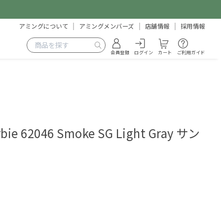
アミングについて
アミングメンバーズ
店舗情報
採用情報
会員登録
ログイン
カート
ご利用ガイド
bie 62046 Smoke SG Light Gray サン
3