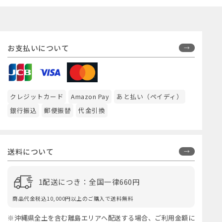
お支払いについて
クレジットカード
Amazon Pay
あと払い（ペイディ）
銀行振込
郵便振替
代金引換
送料について
1配送につき：全国一律660円
商品代金税込10,000円以上のご購入で送料無料
※沖縄県全土を含む離島エリアへ配送する場合、ご利用金額に