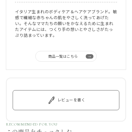
イタリア生まれのボディケア＆ヘアケアブランド。敏
感で繊細な赤ちゃんの肌をやさしく洗ってあげた
い。そんなママたちの願いをかなえるために生まれ
たアイテムには、つくり手の想いとやさしさがたっ
ぷり詰まっています。
商品一覧はこちら
レビューを書く
RECOMMENDED FOR YOU
この商品をチェックした