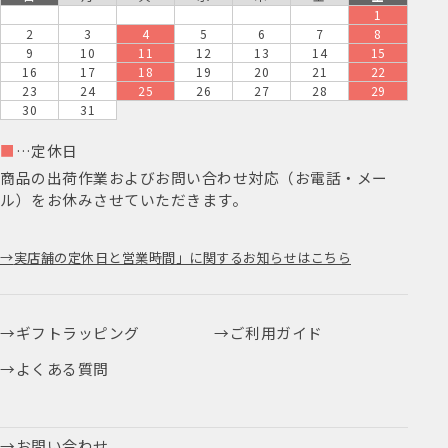
1
2
3
4
5
6
7
8
9
10
11
12
13
14
15
16
17
18
19
20
21
22
23
24
25
26
27
28
29
30
31
■
…定休日
商品の出荷作業およびお問い合わせ対応（お電話・メー
ル）をお休みさせていただきます。
実店舗の定休日と営業時間」に関するお知らせはこちら
ギフトラッピング
ご利用ガイド
よくある質問
お問い合わせ