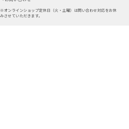
※オンラインショップ定休日（火・土曜）は問い合わせ対応をお休
みさせていただきます。
お取引に関するお問い合わせはこちら
公式アプリ
公式Instagram
Youtube
アミングについて
店舗情報
採用情報
プライバシーポリシー
特定商取引法に基づく表示