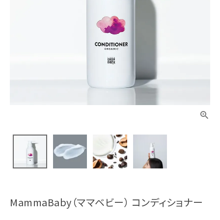
MammaBaby（ママベビー） コンディショナー