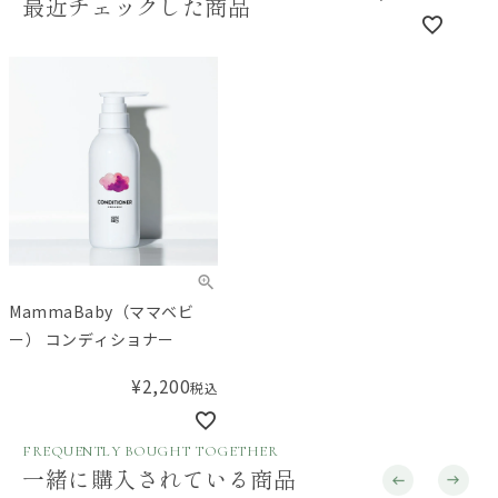
最近チェックした商品
MammaBaby（ママベビ
ー） コンディショナー
¥
2,200
税込
FREQUENTLY BOUGHT TOGETHER
一緒に購入されている商品