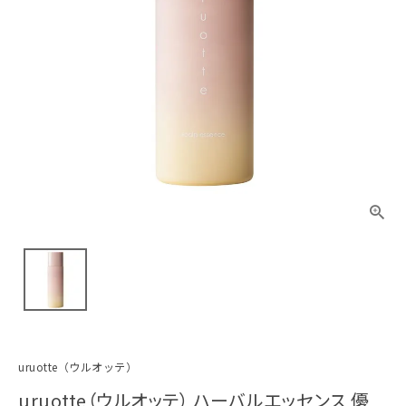
uruotte（ウルオッテ）
uruotte（ウルオッテ） ハーバルエッセンス 優