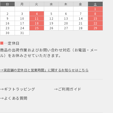
日
月
火
水
木
金
土
1
2
3
4
5
6
7
8
9
10
11
12
13
14
15
16
17
18
19
20
21
22
23
24
25
26
27
28
29
30
31
■
…定休日
商品の出荷作業およびお問い合わせ対応（お電話・メー
ル）をお休みさせていただきます。
実店舗の定休日と営業時間」に関するお知らせはこちら
ギフトラッピング
ご利用ガイド
よくある質問