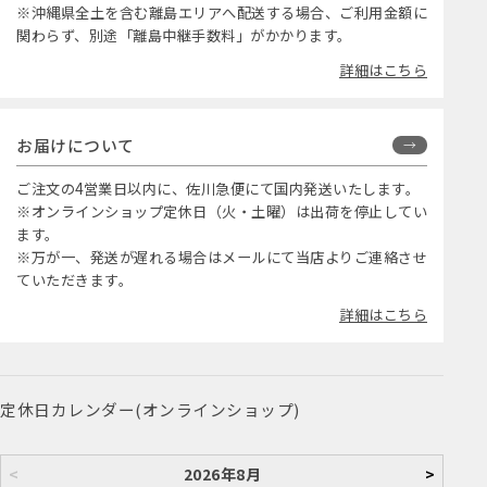
※沖縄県全土を含む離島エリアへ配送する場合、ご利用金額に
関わらず、別途「離島中継手数料」がかかります。
詳細はこちら
お届けについて
ご注文の4営業日以内に、佐川急便にて国内発送いたします。
※オンラインショップ定休日（火・土曜）は出荷を停止してい
ます。
※万が一、発送が遅れる場合はメールにて当店よりご連絡させ
ていただきます。
詳細はこちら
定休日カレンダー(オンラインショップ)
<
2026年8月
>