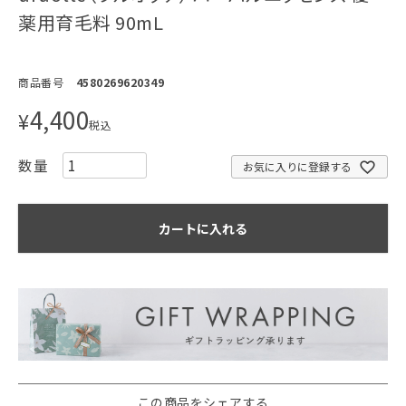
薬用育毛料 90mL
商品番号
4580269620349
4,400
¥
税込
お気に入りに登録する
カートに入れる
この商品をシェアする