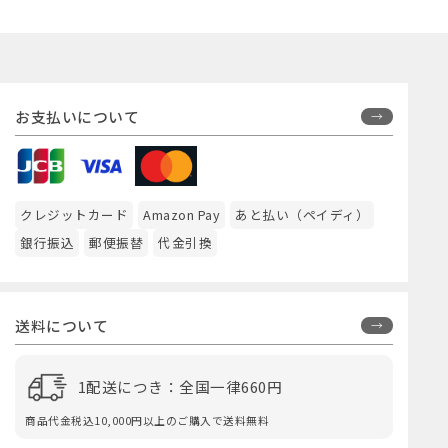
お支払いについて
クレジットカード
Amazon Pay
あと払い（ペイディ）
銀行振込
郵便振替
代金引換
送料について
1配送につき：全国一律660円
商品代金税込10,000円以上のご購入で送料無料