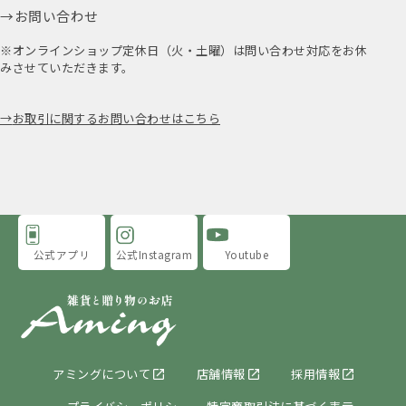
お問い合わせ
※オンラインショップ定休日（火・土曜）は問い合わせ対応をお休
みさせていただきます。
お取引に関するお問い合わせはこちら
公式アプリ
公式Instagram
Youtube
アミングについて
店舗情報
採用情報