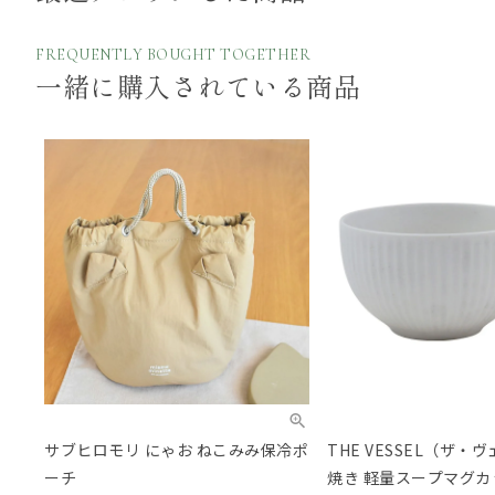
FREQUENTLY BOUGHT TOGETHER
一緒に購入されている商品
サブヒロモリ にゃお ねこみみ保冷ポ
THE VESSEL（ザ・
ーチ
焼き 軽量スープマグカ