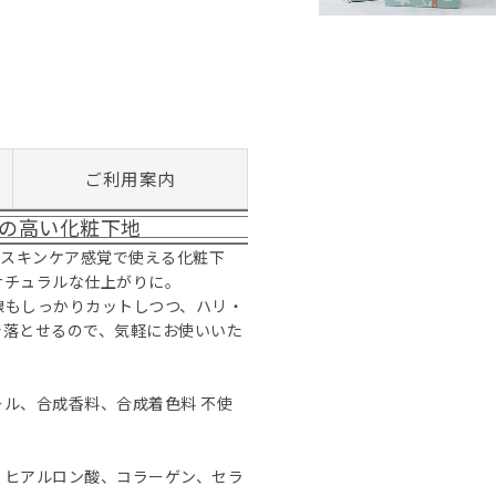
ご利用案内
率の高い化粧下地
地で、スキンケア感覚で使える化粧下
ナチュラルな仕上がりに。
線もしっかりカットしつつ、ハリ・
で落とせるので、気軽にお使いいた
ル、合成香料、合成着色料 不使
、ヒアルロン酸、コラーゲン、セラ