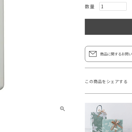
商品に関するお問い
この商品をシェアする