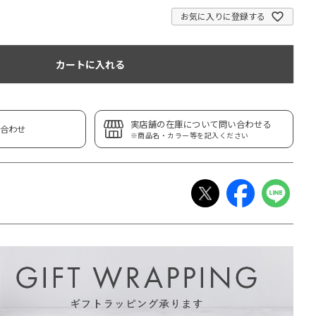
お気に入りに登録する
カートに入れる
実店舗の在庫について問い合わせる
合わせ
※商品名・カラー等を記入ください