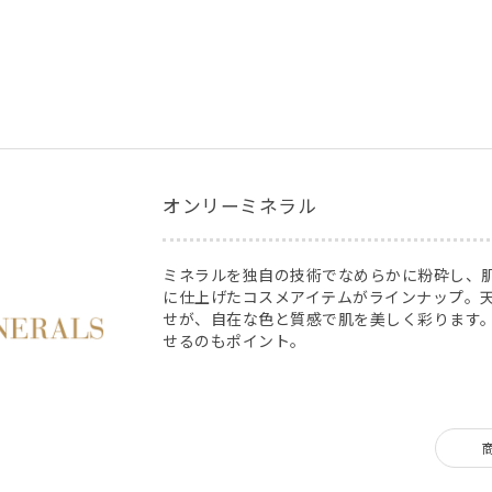
。
オンリーミネラル
ミネラルを独自の技術でなめらかに粉砕し、
に仕上げたコスメアイテムがラインナップ。
せが、自在な色と質感で肌を美しく彩ります
せるのもポイント。