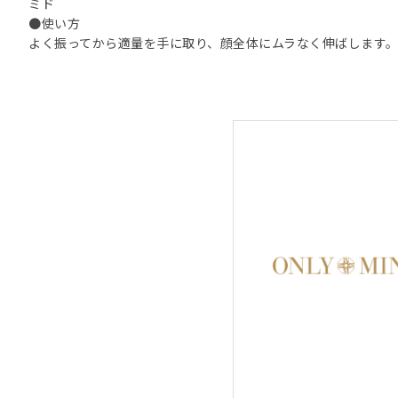
ミド
●使い方
よく振ってから適量を手に取り、顔全体にムラなく伸ばします