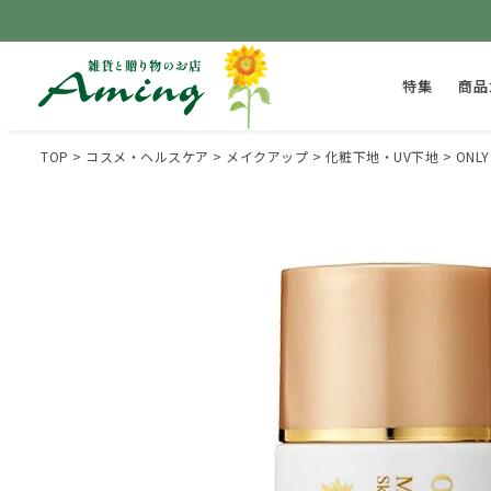
特集
商品
TOP
コスメ・ヘルスケア
メイクアップ
化粧下地・UV下地
ONL