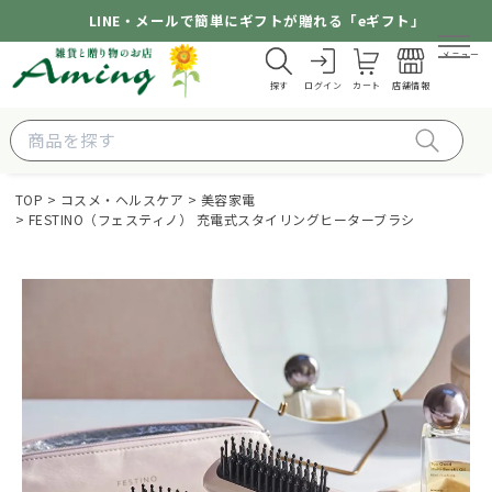
LINE・メールで簡単にギフトが贈れる「eギフト」
メニュー
探す
ログイン
カート
店舗情報
TOP
コスメ・ヘルスケア
美容家電
FESTINO（フェスティノ） 充電式スタイリングヒーターブラシ