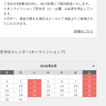
ご注文の4営業日以内に、佐川急便にて国内発送いたします。
※オンラインショップ定休日（火・土曜）は出荷を停止してい
ます。
※万が一、発送が遅れる場合はメールにて当店よりご連絡させ
ていただきます。
詳細はこちら
定休日カレンダー(オンラインショップ)
<
2026年8月
>
日
月
火
水
木
金
土
1
2
3
4
5
6
7
8
9
10
11
12
13
14
15
16
17
18
19
20
21
22
23
24
25
26
27
28
29
30
31