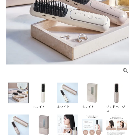
ホワイト
ホワイト
ホワイト
サンドベージ
ュ