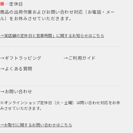
■
…定休日
商品の出荷作業およびお問い合わせ対応（お電話・メー
ル）をお休みさせていただきます。
実店舗の定休日と営業時間」に関するお知らせはこちら
ギフトラッピング
ご利用ガイド
よくある質問
お問い合わせ
※オンラインショップ定休日（火・土曜）は問い合わせ対応をお休
みさせていただきます。
お取引に関するお問い合わせはこちら