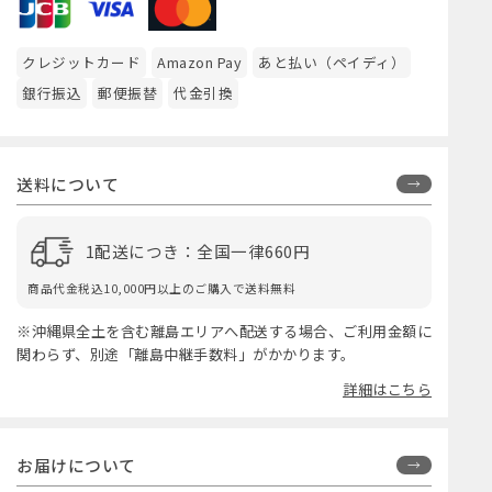
クレジットカード
Amazon Pay
あと払い（ペイディ）
銀行振込
郵便振替
代金引換
送料について
1配送につき：全国一律660円
商品代金税込10,000円以上のご購入で送料無料
※沖縄県全土を含む離島エリアへ配送する場合、ご利用金額に
関わらず、別途「離島中継手数料」がかかります。
詳細はこちら
お届けについて