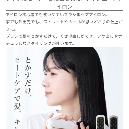
イロン
アイロン初心者でも使いやすいブラシ型ヘアアイロン。
家でも外出先でも、ストレートやカールが思いどおりの仕上が
りに。
ブラシで髪をとかすだけで、くせ毛直しができ、ツヤ出しやナ
チュラルなスタイリングが叶います。