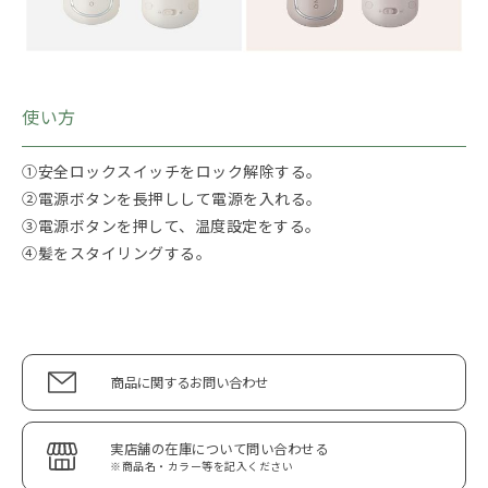
使い方
①安全ロックスイッチをロック解除する。
②電源ボタンを長押しして電源を入れる。
③電源ボタンを押して、温度設定をする。
④髪をスタイリングする。
商品に関するお問い合わせ
実店舗の在庫について問い合わせる
※商品名・カラー等を記入ください