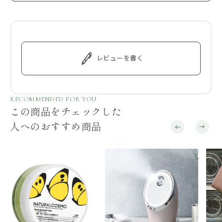
レビューを書く
RECOMMENDED FOR YOU
この商品をチェックした
人へのおすすめ商品