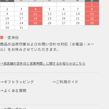
日
月
火
水
木
金
土
1
2
3
4
5
6
7
8
9
10
11
12
13
14
15
16
17
18
19
20
21
22
23
24
25
26
27
28
29
30
31
■
…定休日
商品の出荷作業およびお問い合わせ対応（お電話・メー
ル）をお休みさせていただきます。
実店舗の定休日と営業時間」に関するお知らせはこちら
ギフトラッピング
ご利用ガイド
よくある質問