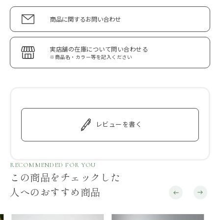
商品に関するお問い合わせ
実店舗の在庫について問い合わせる
※商品名・カラー等を記入ください
レビューを書く
RECOMMENDED FOR YOU
この商品をチェックした
人へのおすすめ商品