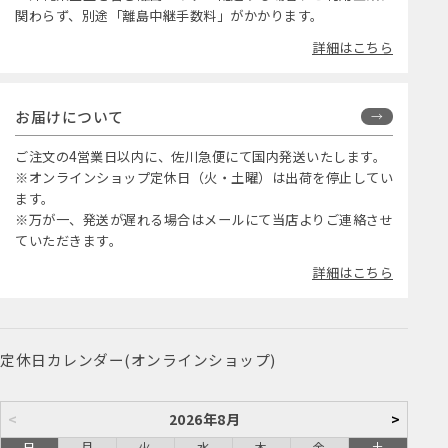
※沖縄県全土を含む離島エリアへ配送する場合、ご利用金額に
関わらず、別途「離島中継手数料」がかかります。
詳細はこちら
お届けについて
ご注文の4営業日以内に、佐川急便にて国内発送いたします。
※オンラインショップ定休日（火・土曜）は出荷を停止してい
ます。
※万が一、発送が遅れる場合はメールにて当店よりご連絡させ
ていただきます。
詳細はこちら
定休日カレンダー(オンラインショップ)
<
2026年8月
>