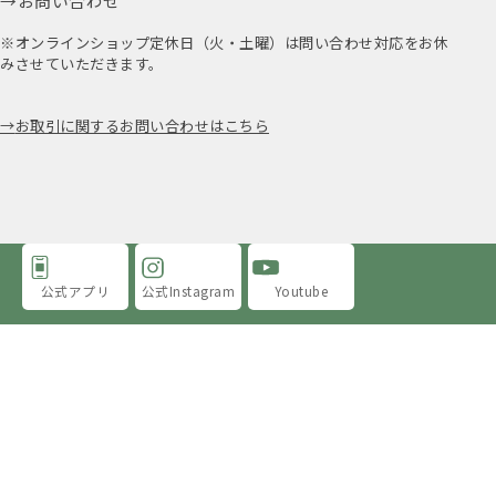
お問い合わせ
※オンラインショップ定休日（火・土曜）は問い合わせ対応をお休
みさせていただきます。
お取引に関するお問い合わせはこちら
公式アプリ
公式Instagram
Youtube
アミングについて
店舗情報
採用情報
プライバシーポリシー
特定商取引法に基づく表示