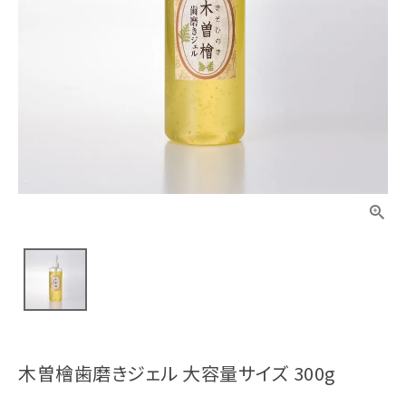
木曽檜歯磨きジェル 大容量サイズ 300g