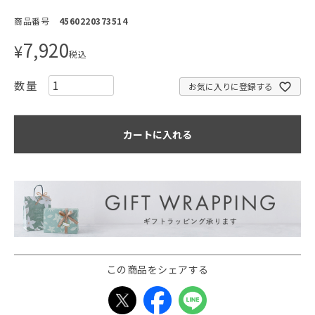
商品番号
4560220373514
7,920
¥
税込
お気に入りに登録する
カートに入れる
この商品をシェアする