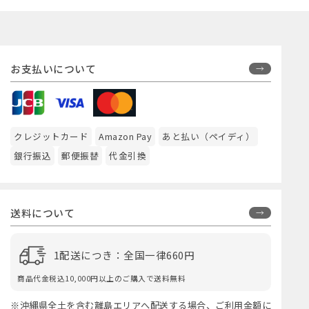
お支払いについて
クレジットカード
Amazon Pay
あと払い（ペイディ）
銀行振込
郵便振替
代金引換
送料について
1配送につき：全国一律660円
商品代金税込10,000円以上のご購入で送料無料