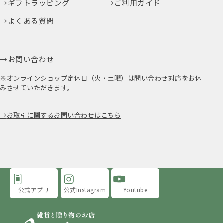
ギフトラッピング
ご利用ガイド
よくある質問
お問い合わせ
※オンラインショップ定休日（火・土曜）は問い合わせ対応をお休
みさせていただきます。
お取引に関するお問い合わせはこちら
公式アプリ
公式Instagram
Youtube