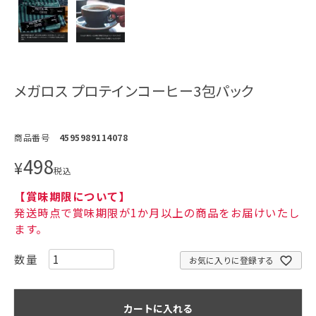
メガロス プロテインコーヒー3包パック
商品番号
4595989114078
498
¥
税込
【賞味期限について】
発送時点で賞味期限が1か月以上の商品をお届けいたし
ます。
お気に入りに登録する
カートに入れる