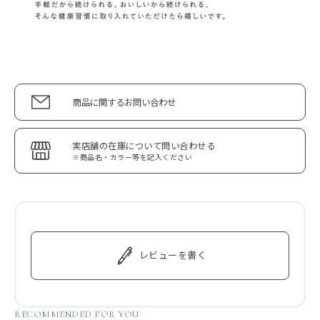
商品に関するお問い合わせ
実店舗の在庫について問い合わせる
※商品名・カラー等を記入ください
レビューを書く
RECOMMENDED FOR YOU