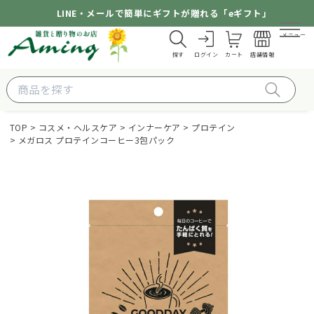
LINE・メールで簡単にギフトが贈れる「eギフト」
メニュー
探す
ログイン
カート
店舗情報
TOP
コスメ・ヘルスケア
インナーケア
プロテイン
メガロス プロテインコーヒー3包パック