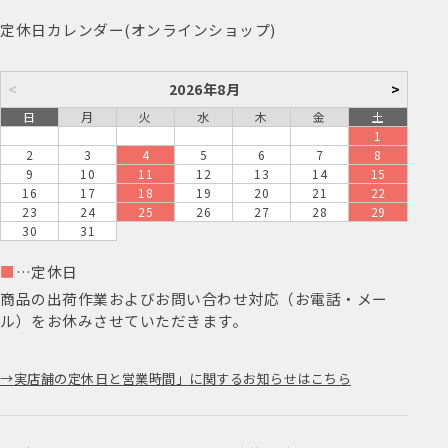
定休日カレンダー(オンラインショップ)
<
2026年8月
>
日
月
火
水
木
金
土
1
2
3
4
5
6
7
8
9
10
11
12
13
14
15
16
17
18
19
20
21
22
23
24
25
26
27
28
29
30
31
■
…定休日
商品の出荷作業およびお問い合わせ対応（お電話・メー
ル）をお休みさせていただきます。
実店舗の定休日と営業時間」に関するお知らせはこちら