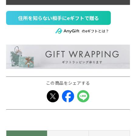
住所を知らない相手にeギフトで贈る
のeギフトとは？
この商品をシェアする