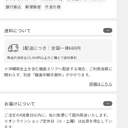
銀行振込
郵便振替
代金引換
送料について
1配送につき：全国一律660円
商品代金税込10,000円以上のご購入で送料無料
※沖縄県全土を含む離島エリアへ配送する場合、ご利用金額に
関わらず、別途「離島中継手数料」がかかります。
詳細はこちら
お届けについて
ご注文の4営業日以内に、佐川急便にて国内発送いたします。
※オンラインショップ定休日（火・土曜）は出荷を停止してい
ます。