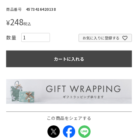
商品番号
4573416420138
248
¥
税込
お気に入りに登録する
カートに入れる
この商品をシェアする