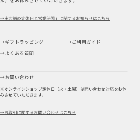
実店舗の定休日と営業時間」に関するお知らせはこちら
ギフトラッピング
ご利用ガイド
よくある質問
お問い合わせ
※オンラインショップ定休日（火・土曜）は問い合わせ対応をお休
みさせていただきます。
お取引に関するお問い合わせはこちら