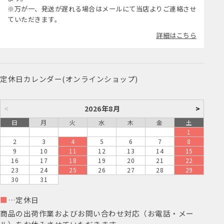
※万が一、発送が遅れる場合はメールにて当店よりご連絡させ
ていただきます。
詳細はこちら
定休日カレンダー(オンラインショップ)
<
2026年8月
>
日
月
火
水
木
金
土
1
2
3
4
5
6
7
8
9
10
11
12
13
14
15
16
17
18
19
20
21
22
23
24
25
26
27
28
29
30
31
■
…定休日
商品の出荷作業およびお問い合わせ対応（お電話・メー
ル）をお休みさせていただきます。