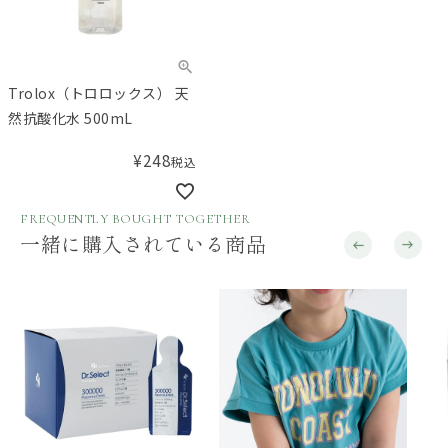
Trolox（トロロックス） 天
然抗酸化水 500mL
¥
248
税込
FREQUENTLY BOUGHT TOGETHER
一緒に購入されている商品