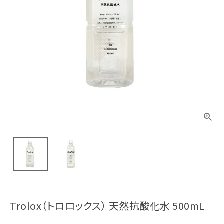
Trolox（トロロックス） 天然抗酸化水 500mL